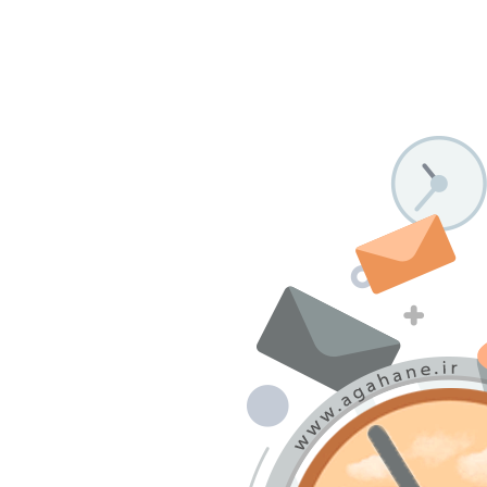
درباره ما
تماس با ما