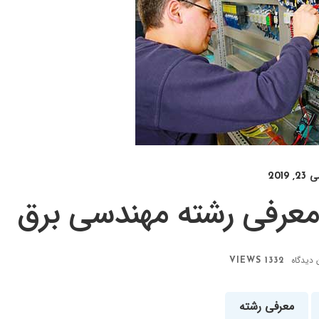
23, 2019
 معرفی رشته مهندسی برق
 دیدگاه
1332 VIEWS
معرفی رشته