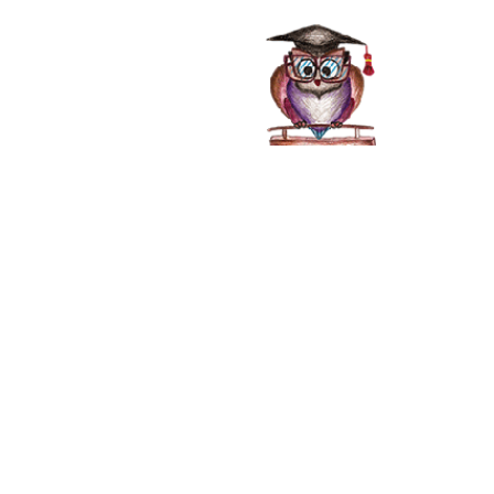
صفحه اصلی
خدمات