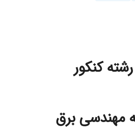
رشته کنکور
ه مهندسی برق