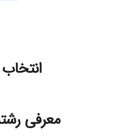
انتخاب 
معرفی رشت