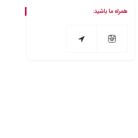
همراه ما باشید: