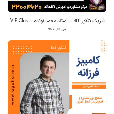
فیزیک کنکور 1401 – استاد محمد نوکده – VIP Class
می 16, 2021