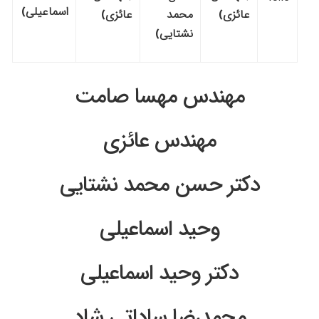
اسماعیلی)
عائزی)
محمد
عائزی)
نشتایی)
مهندس مهسا صامت
مهندس عائزی
دکتر حسن محمد نشتایی
وحید اسماعیلی
دکتر وحید اسماعیلی
محمدرضا ساداتی شاد