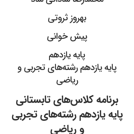
بهروز ثروتی
پیش خوانی
پایه یازدهم
پایه یازدهم رشته‌های تجربی و
ریاضی
برنامه کلاس‌های تابستانی
پایه یازدهم رشته‌های تجربی
و ریاضی