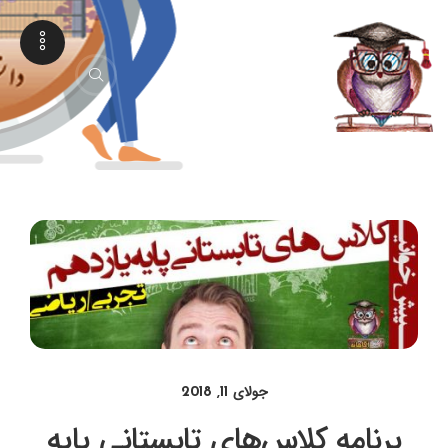
جولای 11, 2018
برنامه کلاس‌های تابستانی پایه