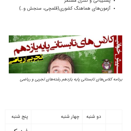
پشتیبانی و کنترل مستمر
آزمون‌های هماهنگ کشوری(قلمچی، سنجش و…)
برنامه کلاس‌های تابستانی پایه یازدهم رشته‌های تجربی و ریاضی
دو شنبه
چهار شنبه
پنج شنبه