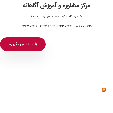
مرکز مشاوره و آموزش آگاهانه
خیابان ظفر، نرسیده به جردن، پ ۳۰۰
۸۸۷۷۰۸۹۹ - ۲۲۶۳۷۶۴۴ ۲۲۶۳۷۶۴۶ -۲۲۶۳۷۶۴۸
با ما تماس بگیرید
خواندنی‌ها