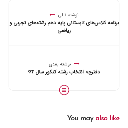
نوشته قبلی
برنامه کلاس‌های تابستانی پایه دهم رشته‌های تجربی و
ریاضی
نوشته بعدی
دفترچه انتخاب رشته کنکور سال 97
You may
also like