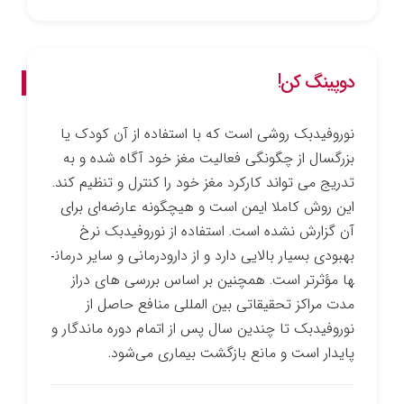
دوپینگ کن!
نوروفیدبک روشی است که با استفاده از آن کودک یا
بزرگسال از چگونگی فعالیت مغز خود آگاه شده و به
تدریج می ­تواند کارکرد مغز خود را کنترل و تنظیم کند.
این روش کاملا ایمن است و هیچ­گونه عارضه‌ای برای
آن گزارش نشده است. استفاده از نوروفیدبک نرخ
بهبودی بسیار بالایی دارد و از دارو­درمانی و سایر درمان­
ها مؤثرتر است. همچنین بر اساس بررسی­ های دراز
مدت مراکز تحقیقاتی بین­ المللی منافع حاصل از
نوروفیدبک تا چندین سال پس از اتمام دوره ماندگار و
پایدار است و مانع بازگشت بیماری می‌شود.