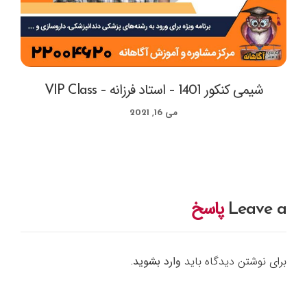
شیمی کنکور 1401 – استاد فرزانه – VIP Class
می 16, 2021
Leave a
پاسخ
برای نوشتن دیدگاه باید
وارد بشوید
.