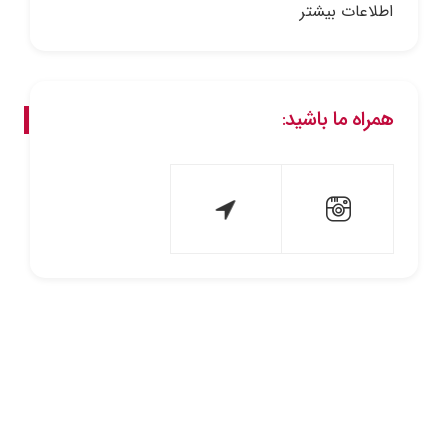
اطلاعات بیشتر
همراه ما باشید: