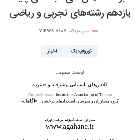
یازدهم رشته‌های تجربی و ریاضی
بدون دیدگاه
2549 VIEWS
نوروفیدبک
اخبار
فرصت صعود…
کلاس‌های تابستانی پیشرفته و فشرده
Counselors and Instructors Association of Talents
«آگاهانه»
گروه مشاوران و مدرسان استعدادهای درخشان
سطح اول خدمات آموزشی
در شمال تهران
www.agahane.ir