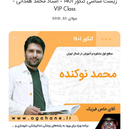
زیست شناسی کنکور 1401 – استاد محمد همدانی –
VIP Class
جولای 23, 2021