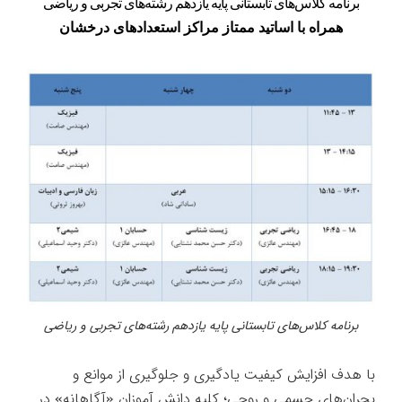
برنامه کلاس‌های تابستانی پایه یازدهم رشته‌های تجربی و ریاضی
همراه با اساتید ممتاز مراکز استعدادهای درخشان
برنامه کلاس‌های تابستانی پایه یازدهم رشته‌های تجربی و ریاضی
با هدف افزایش کیفیت یادگیری و جلوگیری از موانع و
بحران‌های جسمی و روحی؛ کلیه دانش آموزان «آگاهانه» در