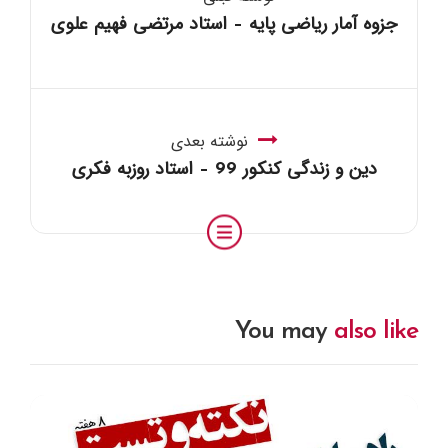
جزوه آمار ریاضی پایه – استاد مرتضی فهیم علوی
نوشته بعدی
دین و زندگی کنکور 99 – استاد روزبه فکری
You may
also like