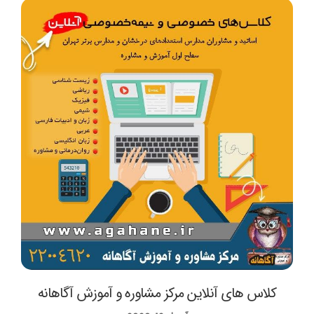
کلاس های آنلاین مرکز مشاوره و آموزش آگاهانه