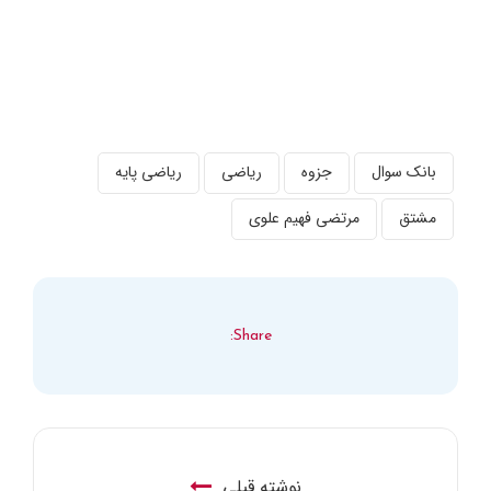
بانک سوال
جزوه
ریاضی
ریاضی پایه
مشتق
مرتضی فهیم علوی
Share:
نوشته قبلی