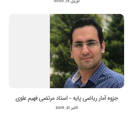
آوریل 12, 2020
جزوه آمار ریاضی پایه – استاد مرتضی فهیم علوی
اکتبر 21, 2019