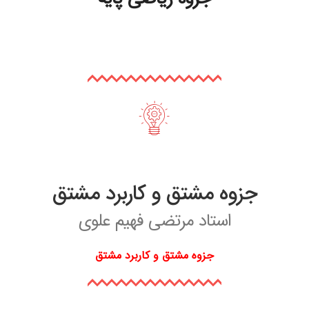
جزوه مشتق و کاربرد مشتق
استاد مرتضی فهیم علوی
جزوه مشتق و کاربرد مشتق