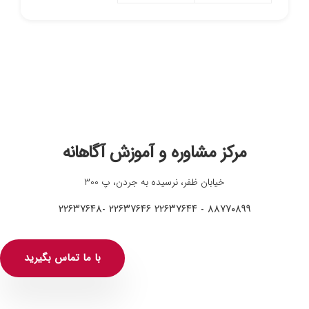
مرکز مشاوره و آموزش آگاهانه
خیابان ظفر، نرسیده به جردن، پ ۳۰۰
۸۸۷۷۰۸۹۹ - ۲۲۶۳۷۶۴۴ ۲۲۶۳۷۶۴۶ -۲۲۶۳۷۶۴۸
با ما تماس بگیرید