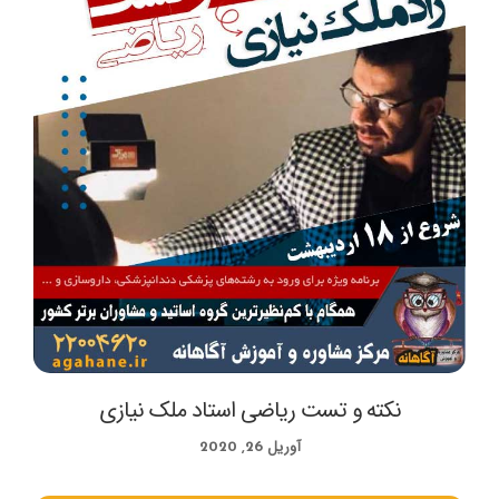
نکته و تست ریاضی استاد ملک نیازی
آوریل 26, 2020