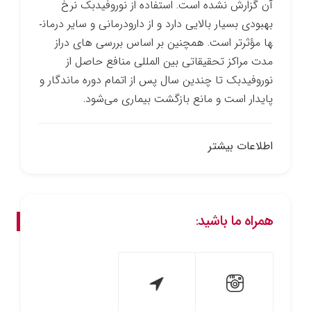
آن گزارش نشده است. استفاده از نوروفیدبک نرخ
بهبودی بسیار بالایی دارد و از دارو­درمانی و سایر درمان­
ها مؤثرتر است. همچنین بر اساس بررسی­ های دراز
مدت مراکز تحقیقاتی بین­ المللی منافع حاصل از
نوروفیدبک تا چندین سال پس از اتمام دوره ماندگار و
پایدار است و مانع بازگشت بیماری می‌شود.
اطلاعات بیشتر
همراه ما باشید: