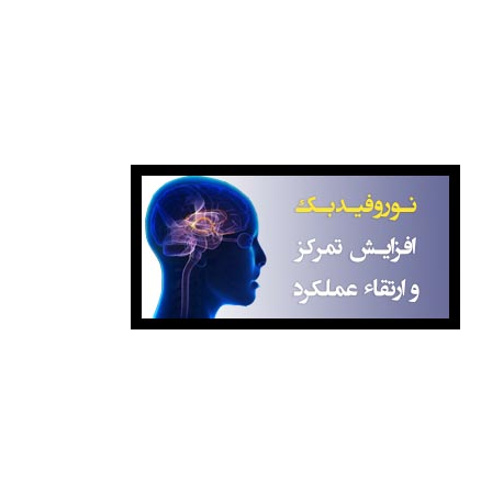
نوروفیدبک آگاهانه
برای کسب اطلاعات بیشتر درباره کلاس‌ها با ما تماس بگیرید:
۸۸۷۷۰۸۹۹