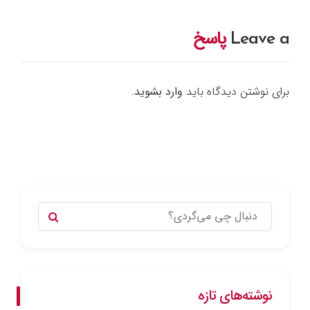
Leave a
پاسخ
برای نوشتن دیدگاه باید
وارد بشوید
.
نوشته‌های تازه