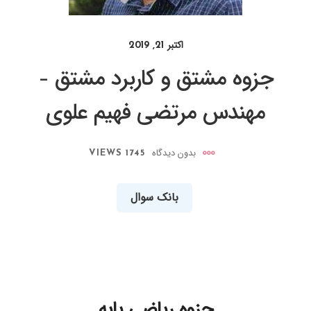
اکتبر 21, 2019
جزوه مشتق و کاربرد مشتق –
مهندس مرتضی فهیم علوی
بدون دیدگاه
1745 VIEWS
بانک سوال
جزوه ریاضی پایه