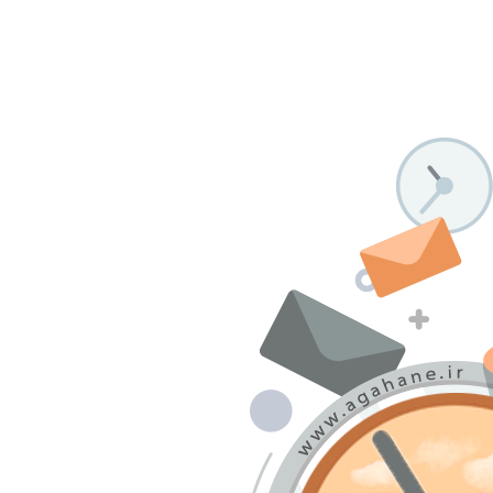
درباره ما
تماس با ما