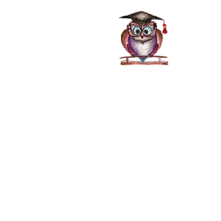
صفحه اصلی
خدمات
دانلود کتاب در