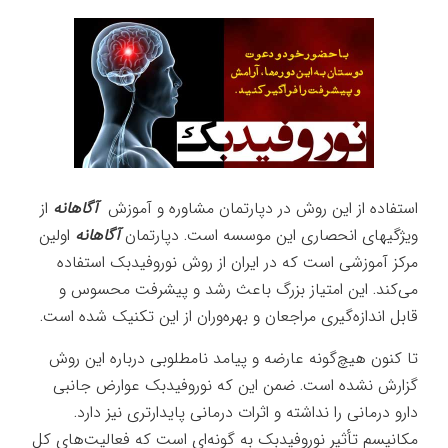
استفاده از این روش در دپارتمان مشاوره و آموزش
آگاهانه
از
ویژگیهای انحصاری این موسسه است. دپارتمان
آگاهانه
اولین
مرکز آموزشی است که در ایران از روش نوروفیدبک استفاده
می‌کند. این امتیاز بزرگ باعث رشد و پیشرفت محسوس و
قابل اندازه‌گیری مراجعان و بهره‌وران از این تکنیک شده است.
تا کنون هیچ‌گونه عارضه و پیامد نامطلوبی درباره این روش
گزارش نشده است. ضمن این که نوروفیدبک عوارض جانبی
دارو درمانی را نداشته و اثرات درمانی پایدارتری نیز دارد.
مکانیسم تأثیر نوروفیدبک به گونه‌ای است که فعالیت‌های کل