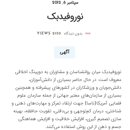
سپتامبر 6, 2012
نوروفیدبک
بدون دیدگاه
2150 VIEWS
آگهی
نوروفیدبک میان روانشناسان و مشاوران به دوپینگ اخلاقی
معروف است. در حال حاضر بسیاری از دانش‌آموزان،
دانش‌جویان و ورزشکاران در کشورهای پیشرفته و همچنین
بسیاری از سازمان‌های معتبر جهانی از جمله سازمان علوم
فضایی آمریکا(ناسا) جهت ارتقاء تمرکز و مهارت‌های ذهنی و
شناختی، درمان کم‌توجهی و بی‌دقتی، تقویت حافظه، بهینه
سازی تصمیم گیری، افزایش خلاقیت و افزایش هماهنگی
جسم و ذهن از این روش استفاده می‌کنند.