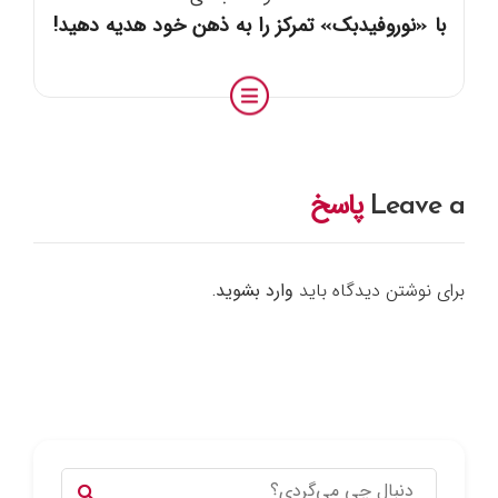
با «نوروفیدبک» تمرکز را به ذهن خود هدیه دهید!
Leave a
پاسخ
برای نوشتن دیدگاه باید
وارد بشوید
.