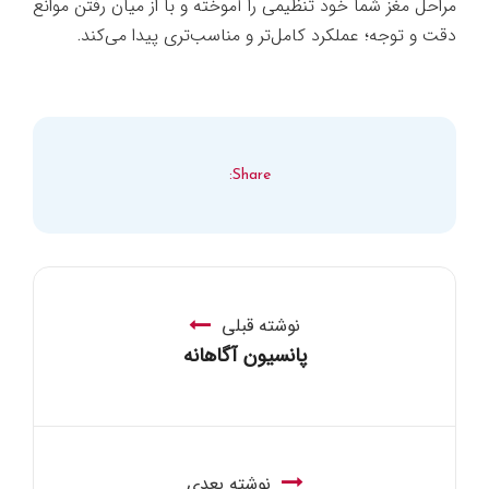
مراحل مغز شما خود تنظیمی را آموخته و با از میان رفتن موانع
دقت و توجه؛ عملکرد کامل‌تر و مناسب‌تری پیدا می‌کند.
Share:
نوشته قبلی
پانسیون آگاهانه
نوشته بعدی