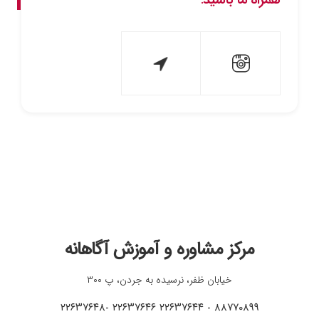
همراه ما باشید:
مرکز مشاوره و آموزش آگاهانه
خیابان ظفر، نرسیده به جردن، پ ۳۰۰
۸۸۷۷۰۸۹۹ - ۲۲۶۳۷۶۴۴ ۲۲۶۳۷۶۴۶ -۲۲۶۳۷۶۴۸