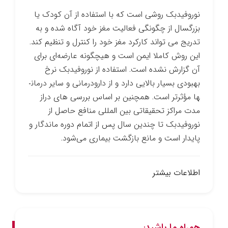
نوروفیدبک روشی است که با استفاده از آن کودک یا
بزرگسال از چگونگی فعالیت مغز خود آگاه شده و به
تدریج می ­تواند کارکرد مغز خود را کنترل و تنظیم کند.
این روش کاملا ایمن است و هیچ­گونه عارضه‌ای برای
آن گزارش نشده است. استفاده از نوروفیدبک نرخ
بهبودی بسیار بالایی دارد و از دارو­درمانی و سایر درمان­
ها مؤثرتر است. همچنین بر اساس بررسی­ های دراز
مدت مراکز تحقیقاتی بین­ المللی منافع حاصل از
نوروفیدبک تا چندین سال پس از اتمام دوره ماندگار و
پایدار است و مانع بازگشت بیماری می‌شود.
اطلاعات بیشتر