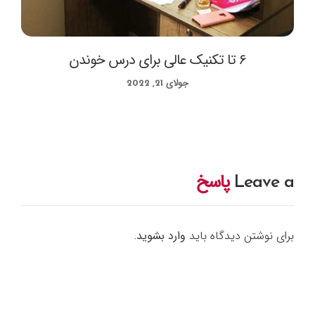
۶ تا تکنیک عالی برای درس خوندن
جولای 21, 2022
Leave a
پاسخ
برای نوشتن دیدگاه باید
وارد بشوید
.