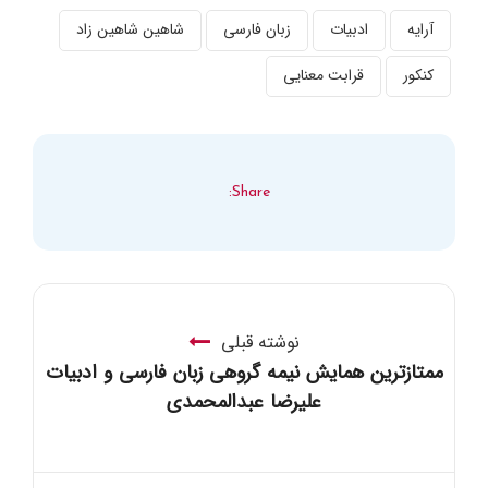
آرایه
ادبیات
زبان فارسی
شاهین شاهین زاد
کنکور
قرابت معنایی
Share:
نوشته قبلی
ممتازترین همایش نیمه گروهی زبان فارسی و ادبیات
علیرضا عبدالمحمدی