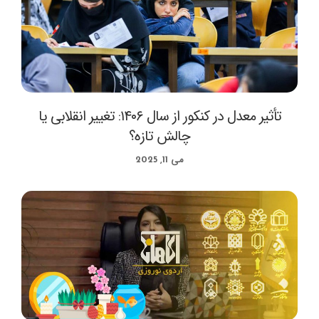
تأثیر معدل در کنکور از سال ۱۴۰۶: تغییر انقلابی یا
چالش تازه؟
می 11, 2025