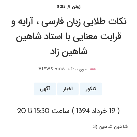
ژوئن 9, 2015
نکات طلایی زبان فارسی ، آرایه و
قرابت معنایی با استاد شاهین
شاهین زاد
بدون دیدگاه
2106 VIEWS
کنکور
اخبار
آگهی
( 19 خرداد 1394 ) ساعت 15:30 تا 20
شاهین شاهین زاد