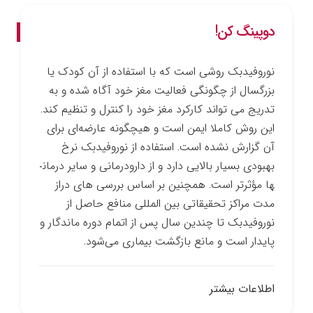
دوپینگ کن!
نوروفیدبک روشی است که با استفاده از آن کودک یا
بزرگسال از چگونگی فعالیت مغز خود آگاه شده و به
تدریج می ­تواند کارکرد مغز خود را کنترل و تنظیم کند.
این روش کاملا ایمن است و هیچ­گونه عارضه‌ای برای
آن گزارش نشده است. استفاده از نوروفیدبک نرخ
بهبودی بسیار بالایی دارد و از دارو­درمانی و سایر درمان­
ها مؤثرتر است. همچنین بر اساس بررسی­ های دراز
مدت مراکز تحقیقاتی بین­ المللی منافع حاصل از
نوروفیدبک تا چندین سال پس از اتمام دوره ماندگار و
پایدار است و مانع بازگشت بیماری می‌شود.
اطلاعات بیشتر