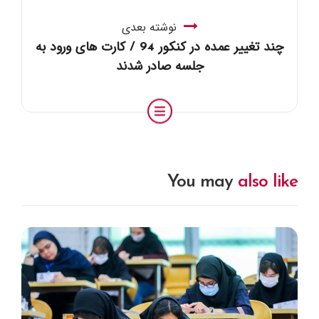
نوشته بعدی
چند تغییر عمده در کنکور 94 / کارت های ورود به
جلسه صادر شدند
You may
also like