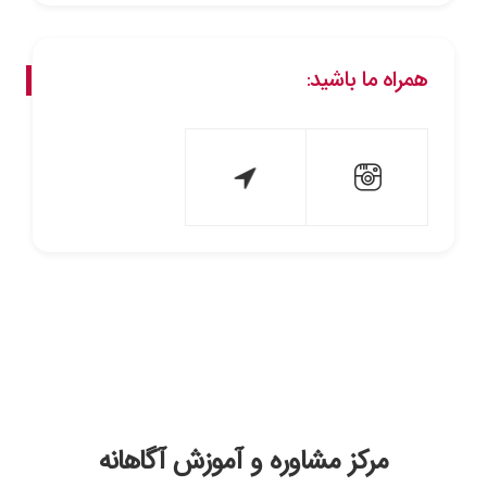
همراه ما باشید:
مرکز مشاوره و آموزش آگاهانه