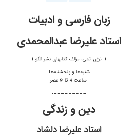
زبان فارسی و ادبیات
استاد علیرضا عبدالمحمدی
( انرژی اتمی، مؤلف کتابهای نشر الگو )
شنبه‌ها و پنجشنبه‌ها
ساعت 4 تا 9 عصر
—————————-
دین و زندگی
استاد علیرضا دلشاد