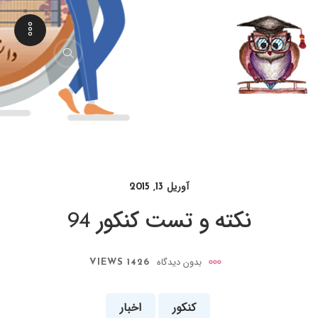
آوریل 13, 2015
نکته و تست کنکور 94
بدون دیدگاه
1426 VIEWS
کنکور
اخبار