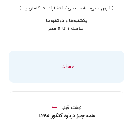
( انرژی اتمی، علامه حلی1، انتشارات همگامان و… )
یکشنبه‌ها و دوشنبه‌ها
ساعت 4 تا 9 عصر
Share:
نوشته قبلی
همه چیز درباره کنکور 1394