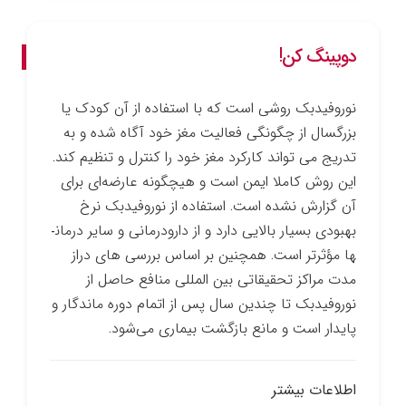
دوپینگ کن!
نوروفیدبک روشی است که با استفاده از آن کودک یا
بزرگسال از چگونگی فعالیت مغز خود آگاه شده و به
تدریج می ­تواند کارکرد مغز خود را کنترل و تنظیم کند.
این روش کاملا ایمن است و هیچ­گونه عارضه‌ای برای
آن گزارش نشده است. استفاده از نوروفیدبک نرخ
بهبودی بسیار بالایی دارد و از دارو­درمانی و سایر درمان­
ها مؤثرتر است. همچنین بر اساس بررسی­ های دراز
مدت مراکز تحقیقاتی بین­ المللی منافع حاصل از
نوروفیدبک تا چندین سال پس از اتمام دوره ماندگار و
پایدار است و مانع بازگشت بیماری می‌شود.
اطلاعات بیشتر