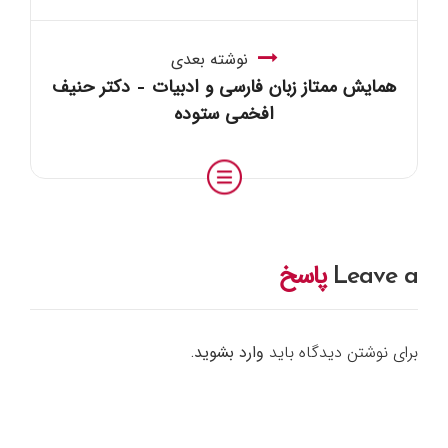
نوشته بعدی
همایش ممتاز زبان فارسی و ادبیات – دکتر حنیف
افخمی ستوده
Leave a
پاسخ
برای نوشتن دیدگاه باید
وارد بشوید
.