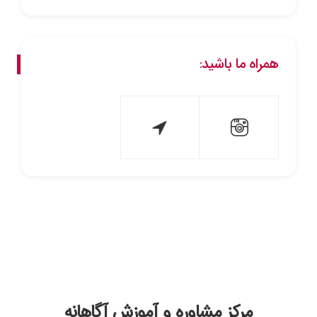
همراه ما باشید:
مرکز مشاوره و آموزش آگاهانه