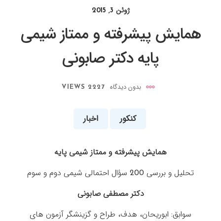
ژوئن 3, 2015
همایش پیشرفته و ممتاز شیمی
پایه دکتر صابونی
بدون دیدگاه
2227 VIEWS
کنکور
اخبار
همایش پیشرفته و ممتاز شیمی پایه
تحلیل و بررسی 200 سؤال احتمالی شیمی دوم و سوم
دکتر مصطفی صابونی
سوابق: ابوریحان، هدف، طراح و گزینشگر آزمون های