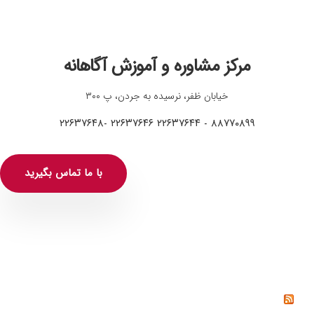
مرکز مشاوره و آموزش آگاهانه
خیابان ظفر، نرسیده به جردن، پ ۳۰۰
۸۸۷۷۰۸۹۹ - ۲۲۶۳۷۶۴۴ ۲۲۶۳۷۶۴۶ -۲۲۶۳۷۶۴۸
با ما تماس بگیرید
خواندنی‌ها