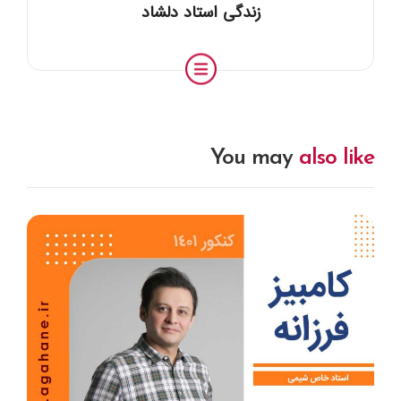
زندگی استاد دلشاد
You may
also like