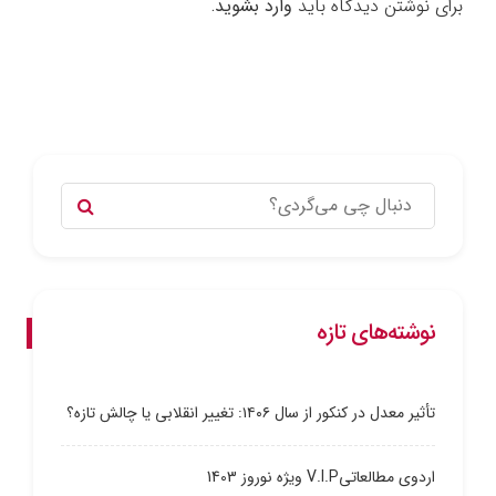
برای نوشتن دیدگاه باید
وارد بشوید
.
نوشته‌های تازه
تأثیر معدل در کنکور از سال ۱۴۰۶: تغییر انقلابی یا چالش تازه؟
اردوی مطالعاتیV.I.P ویژه نوروز 1403