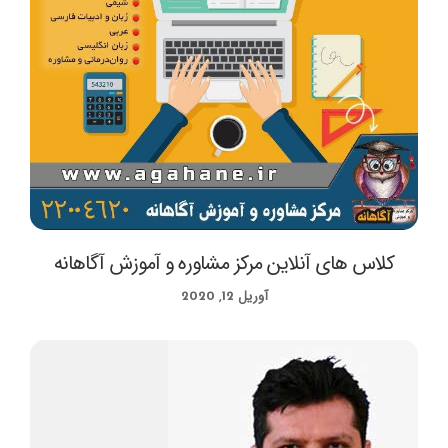
کلاس های آنلاین مرکز مشاوره و آموزش آگاهانه
آوریل 12, 2020