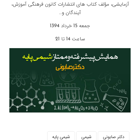
آزمایشی، مؤلف کتاب های انتشارات کانون فرهنگی آموزش،
آیندگان و…
جمعه 15 خرداد 1394
ساعت 14 تا 21
دکتر صابونی
شیمی
شیمی پایه