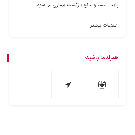
پایدار است و مانع بازگشت بیماری می‌شود.
اطلاعات بیشتر
همراه ما باشید: