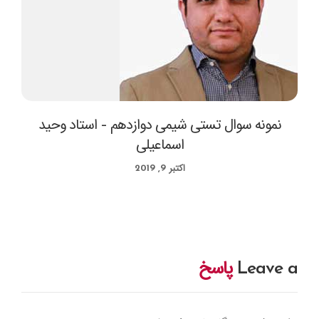
نمونه سوال تستی شیمی دوازدهم – استاد وحید
اسماعیلی
اکتبر 9, 2019
Leave a
پاسخ