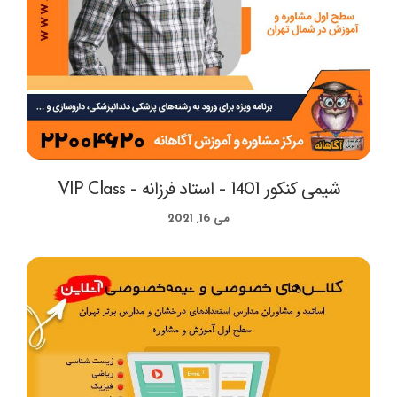
شیمی کنکور 1401 – استاد فرزانه – VIP Class
می 16, 2021