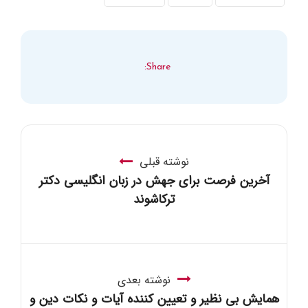
Share:
نوشته قبلی
آخرین فرصت برای جهش در زبان انگلیسی دکتر
ترکاشوند
نوشته بعدی
همایش بی نظیر و تعیین کننده آیات و نکات دین و