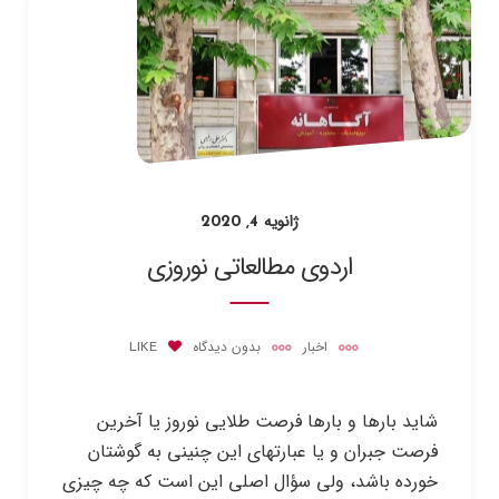
ژانویه 4, 2020
اردوی مطالعاتی نوروزی
اخبار
بدون دیدگاه
LIKE
شاید بارها و بارها فرصت طلایی نوروز یا آخرین
فرصت جبران و یا عبارتهای این چنینی به گوشتان
خورده باشد، ولی سؤال اصلی این است که چه چیزی