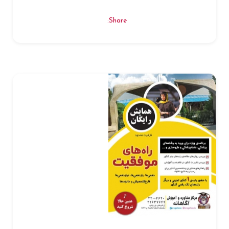
Share: