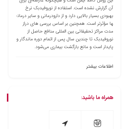
این روش کاملا ایمن است و هیچ­گونه عارضه‌ای برای
آن گزارش نشده است. استفاده از نوروفیدبک نرخ
بهبودی بسیار بالایی دارد و از دارو­درمانی و سایر درمان­
ها مؤثرتر است. همچنین بر اساس بررسی­ های دراز
مدت مراکز تحقیقاتی بین­ المللی منافع حاصل از
نوروفیدبک تا چندین سال پس از اتمام دوره ماندگار و
پایدار است و مانع بازگشت بیماری می‌شود.
اطلاعات بیشتر
همراه ما باشید: