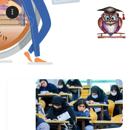
اخبار