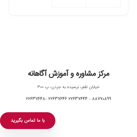
مرکز مشاوره و آموزش آگاهانه
خیابان ظفر، نرسیده به جردن، پ ۳۰۰
۸۸۷۷۰۸۹۹ - ۲۲۶۳۷۶۴۴ ۲۲۶۳۷۶۴۶ -۲۲۶۳۷۶۴۸
با ما تماس بگیرید