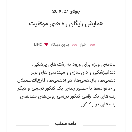
جولای 27, 2019
همایش رایگان راه های موفقیت
اخبار
بدون دیدگاه
LIKE
برنامه‌ی ویژه برای ورود به رشته‌های پزشکی،
دندانپزشکی و داروسازی و مهندسی های برتر
دهمی‌ها، یازدهمی‌ها، دوازدهمی‌ها، فارغ‌التحصیلان
و خانواده‌ها با حضور رتبه‌ی یک کنکور تجربی و دیگر
رتبه‌های تک رقمی کنکور بررسی روش‌های مطالعه‌ی
رتبه‌های برتر کنکور
ادامه مطلب