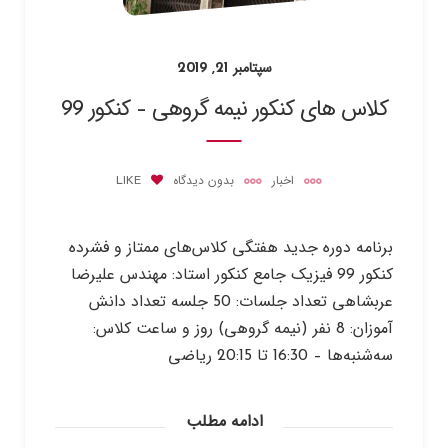
سپتامبر 21, 2019
کلاس های کنکور نیمه گروهی – کنکور 99
اخبار
بدون دیدگاه
LIKE
برنامه دوره جدید هفتگی کلاس‌های ممتاز و فشرده
کنکور 99 فیزیک جامع کنکور استاد: مهندس علیرضا
عربشاهی تعداد جلسات: 50 جلسه تعداد دانش
آموزان: 8 نفر (نیمه گروهی) روز و ساعت کلاس:
سه‌شنبه‌ها – 16:30 تا 20:15 ریاضی
ادامه مطلب