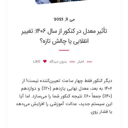
می 11, 2025
تأثیر معدل در کنکور از سال ۱۴۰۶: تغییر
انقلابی یا چالش تازه؟
اخبار
بدون دیدگاه
LIKE
دیگر کنکور فقط چهار ساعت تعیین‌کننده نیست! از
۱۴۰۶ به بعد، معدل نهایی یازدهم (۲۰٪) و دوازدهم
(۴۰٪) جمعاً ۶۰٪ نتیجه کنکور شما را می‌سازد. اما آیا
این سیستم جدید، عدالت آموزشی را افزایش می‌دهد
یا فشار روی