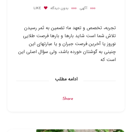
آگهی
بدون دیدگاه
LIKE
تجربه، تخصص و تعهد ما؛ تضمین به ثمر رسیدن
تلاش شما است شاید بارها و بارها فرصت طلایی
نوروز یا آخرین فرصت جبران و یا عبارتهای این
چنینی به گوشتان خورده باشد، ولی سؤال اصلی این
است که
ادامه مطلب
Share: