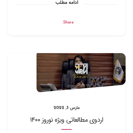
ادامه مطلب
Share:
مارس 3, 2022
اردوی مطالعاتی ویژه نوروز ۱۴۰۰