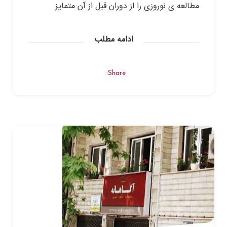
مطالعه ی نوروزی را از دوران قبل از آن متمایز
ادامه مطلب
Share: