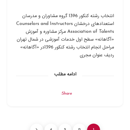
انتخاب رشته کنکور 1396 گروه مشاوران و مدرسان
استعدادهای درخشان Counselors and Instructors
Association of Talents مرکز مشاوره و آموزش
«آگاهانه» سطح اول خدمات آموزشی در شمال تهران
مراحل انجام انتخاب رشته کنکور 1396در «آگاهانه»
ردیف عنوان مجری
ادامه مطلب
Share: