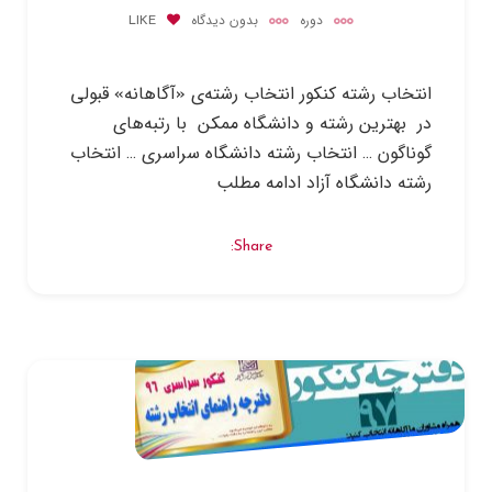
دوره
بدون دیدگاه
LIKE
انتخاب رشته کنکور انتخاب رشته‌ی «آگاهانه» قبولی
در بهترین رشته و دانشگاه ممکن با رتبه‌های
گوناگون … انتخاب رشته دانشگاه سراسری … انتخاب
رشته دانشگاه آزاد ادامه مطلب
Share: