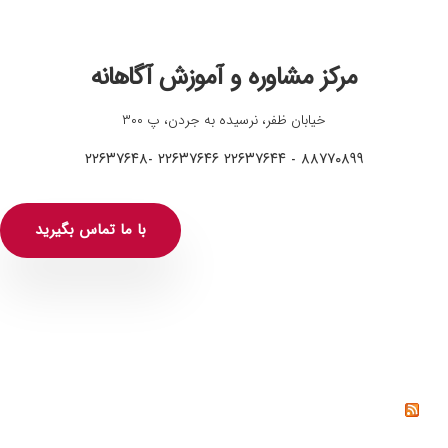
مرکز مشاوره و آموزش آگاهانه
خیابان ظفر، نرسیده به جردن، پ ۳۰۰
۸۸۷۷۰۸۹۹ - ۲۲۶۳۷۶۴۴ ۲۲۶۳۷۶۴۶ -۲۲۶۳۷۶۴۸
با ما تماس بگیرید
خواندنی‌ها