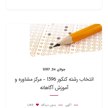
جولای 24, 2017
انتخاب رشته کنکور 1396 – مرکز مشاوره و
آموزش آگاهانه
آگهی
بدون دیدگاه
LIKE