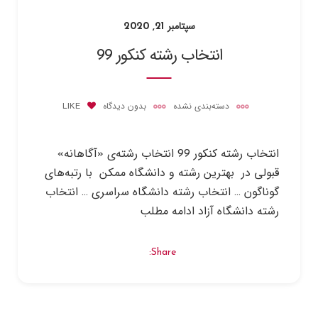
سپتامبر 21, 2020
انتخاب رشته کنکور 99
دسته‌بندی نشده
بدون دیدگاه
LIKE
انتخاب رشته کنکور 99 انتخاب رشته‌ی «آگاهانه»
قبولی در بهترین رشته و دانشگاه ممکن با رتبه‌های
گوناگون … انتخاب رشته دانشگاه سراسری … انتخاب
رشته دانشگاه آزاد ادامه مطلب
Share: