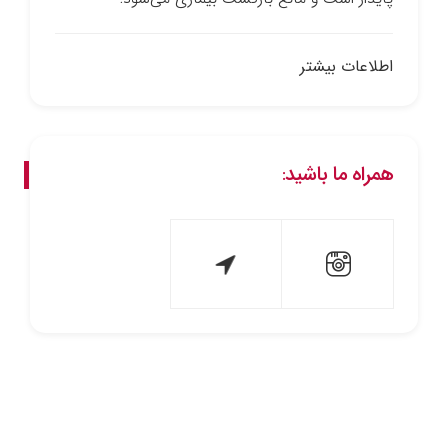
اطلاعات بیشتر
همراه ما باشید: