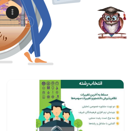
انتخاب رشته