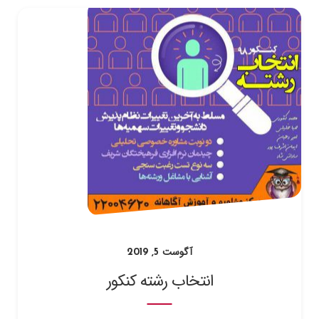
آگوست 5, 2019
انتخاب رشته کنکور