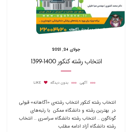
جولای 24, 2021
انتخاب رشته کنکور 1400-1399
آگهی
بدون دیدگاه
LIKE
انتخاب رشته کنکور انتخاب رشته‌ی «آگاهانه» قبولی
در بهترین رشته و دانشگاه ممکن با رتبه‌های
گوناگون … انتخاب رشته دانشگاه سراسری … انتخاب
رشته دانشگاه آزاد ادامه مطلب