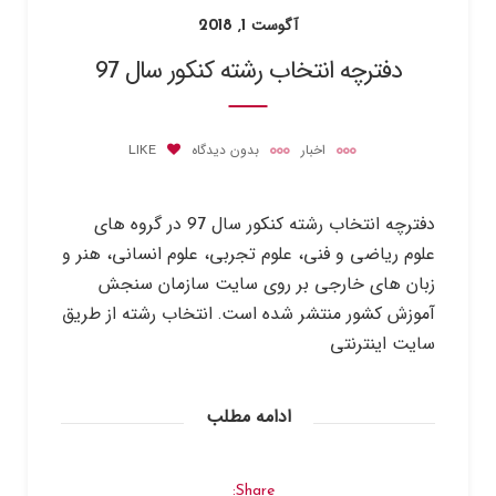
آگوست 1, 2018
دفترچه انتخاب رشته کنکور سال 97
اخبار
بدون دیدگاه
LIKE
دفترچه انتخاب رشته کنکور سال 97 در گروه های
علوم ریاضی و فنی، علوم تجربی، علوم انسانی، هنر و
زبان های خارجی بر روی سایت سازمان سنجش
آموزش کشور منتشر شده است. انتخاب رشته از طریق
سایت اینترنتی
ادامه مطلب
Share: