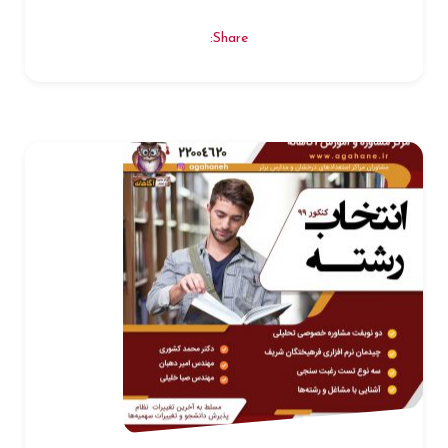
Share: