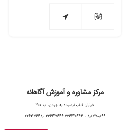
مرکز مشاوره و آموزش آگاهانه
خیابان ظفر، نرسیده به جردن، پ ۳۰۰
۸۸۷۷۰۸۹۹ - ۲۲۶۳۷۶۴۴ ۲۲۶۳۷۶۴۶ -۲۲۶۳۷۶۴۸