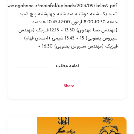
شنبه یک شنبه دوشنبه سه شنبه چهارشنبه پنج شنبه
جمعه 10:30-8:00 آزمون 12:00-10:45 هندسه
(مهندس صبا مهدوی) 13:30 – 12:15 فیزیک (مهندس
سیروس یعقوبی) 15 – 13:45 شیمی (احسان فهام)
فیزیک (مهندس سیروس یعقوبی) 16:30 –
ادامه مطلب
Share: