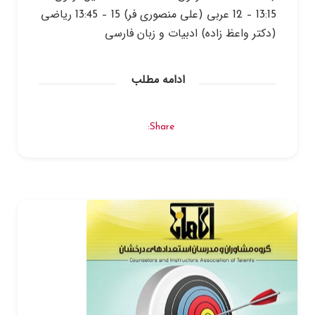
13:15 – 12 عربی (علی منصوری فر) 15 – 13:45 ریاضی
(دکتر واعظ زاده) ادبیات و زبان فارسی
ادامه مطلب
Share: