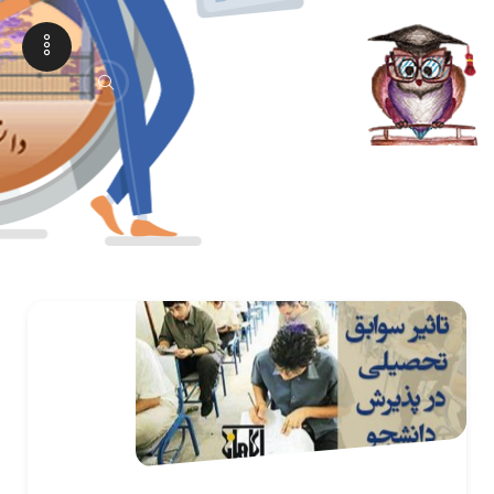
دبیرستان