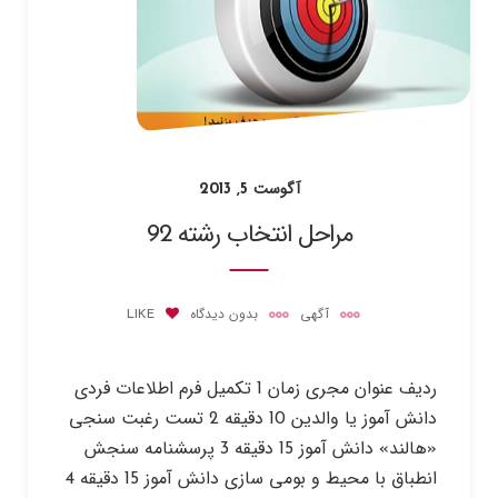
آگوست 5, 2013
مراحل انتخاب رشته 92
آگهی
بدون دیدگاه
LIKE
ردیف عنوان مجری زمان 1 تکمیل فرم اطلاعات فردی
دانش آموز یا والدین 10 دقیقه 2 تست رغبت سنجی
«هالند» دانش آموز 15 دقیقه 3 پرسشنامه سنجش
انطباق با محیط و بومی سازی دانش آموز 15 دقیقه 4