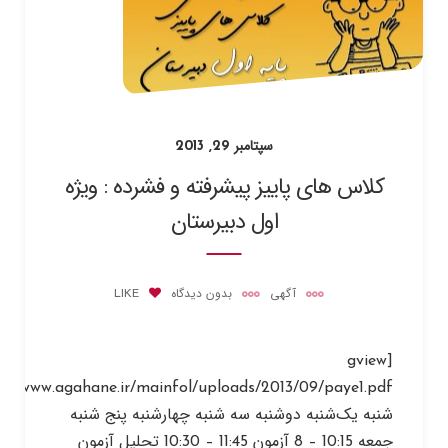
سپتامبر 29, 2013
کلاس های پاییز پیشرفته و فشرده : ویژه
اول دبیرستان
آگهی
بدون دیدگاه
LIKE
[gview
شنبه یک‌شنبه دوشنبه سه شنبه چهارشنبه پنج شنبه
جمعه 10:15 – 8 آزمون 11:45 – 10:30 تحلیل آزمون