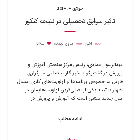
جولای 4, 2014
تاثیر سوابق تحصیلی در نتیجه کنکور
اخبار
بدون دیدگاه
LIKE
عبدالرسول عمادی، رئیس مرکز سنجش آموزش و
پرورش در گفت‌وگو با خبرنگار اجتماعی خبرگزاری
فارس در خصوص برنامه‌ها و اولویت‌های کاری امسال
اظهار داشت: یکی از اصلی‌ترین اولویت‌هایمان در
سال جدید نقشی است که آموزش و پرورش در
ادامه مطلب
Share: