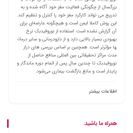
بزرگسال از چگونگی فعالیت مغز خود آگاه شده و به
تدریج می ­تواند کارکرد مغز خود را کنترل و تنظیم کند.
این روش کاملا ایمن است و هیچ­گونه عارضه‌ای برای
آن گزارش نشده است. استفاده از نوروفیدبک نرخ
بهبودی بسیار بالایی دارد و از دارو­درمانی و سایر درمان­
ها مؤثرتر است. همچنین بر اساس بررسی­ های دراز
مدت مراکز تحقیقاتی بین­ المللی منافع حاصل از
نوروفیدبک تا چندین سال پس از اتمام دوره ماندگار و
پایدار است و مانع بازگشت بیماری می‌شود.
اطلاعات بیشتر
همراه ما باشید: