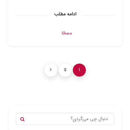
ادامه مطلب
Share:
2
1