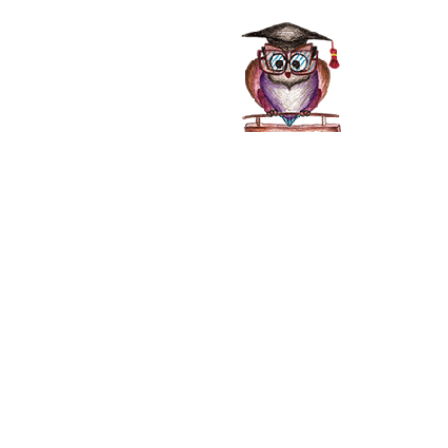
صفحه اصلی
خدمات
دفترچه انتخاب 