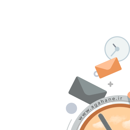
درباره ما
تماس با ما