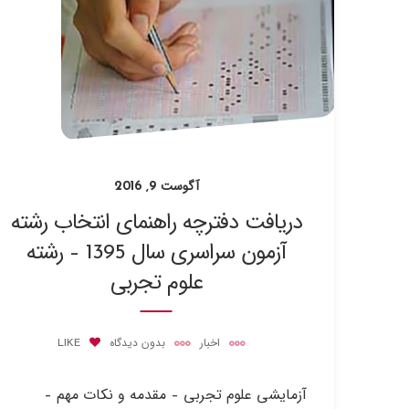
آگوست 9, 2016
دریافت دفترچه راهنمای انتخاب رشته
آزمون سراسری سال 1395 – رشته
علوم تجربی
اخبار
بدون دیدگاه
LIKE
آزمايشي علوم تجربي – مقدمه و نكات مهم –