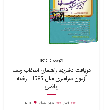
آگوست 8, 2016
دریافت دفترچه راهنمای انتخاب رشته
آزمون سراسری سال 1395 – رشته
ریاضی
اخبار
بدون دیدگاه
LIKE