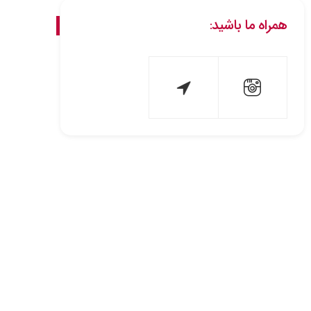
همراه ما باشید: