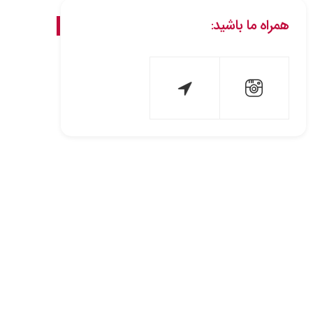
همراه ما باشید: