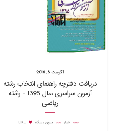
آگوست 8, 2016
دریافت دفترچه راهنمای انتخاب رشته
آزمون سراسری سال 1395 – رشته
ریاضی
اخبار
بدون دیدگاه
LIKE