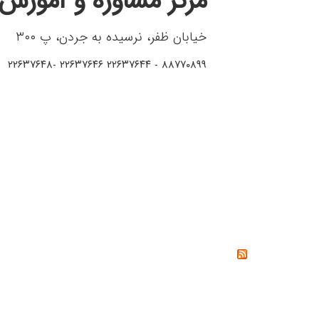
مرکز مشاوره و آموزش 
خیابان ظفر، نرسیده به جردن، پ ۳۰۰
۸۸۷۷۰۸۹۹ - ۲۲۶۳۷۶۴۴ ۲۲۶۳۷۶۴۶ -۲۲۶۳۷۶۴۸
خواندنی‌ها
خشم چیست؟ راه‌های کنترل و مدیریت خشم از دیدگاه