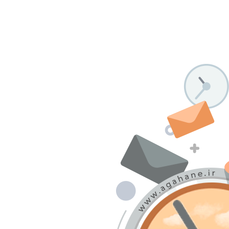
درباره ما
تماس با ما