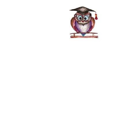
صفحه اصلی
خدمات
دفترچه راهنما