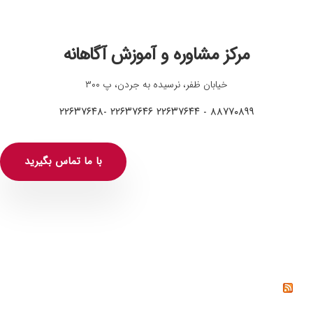
مرکز مشاوره و آموزش آگاهانه
خیابان ظفر، نرسیده به جردن، پ ۳۰۰
۸۸۷۷۰۸۹۹ - ۲۲۶۳۷۶۴۴ ۲۲۶۳۷۶۴۶ -۲۲۶۳۷۶۴۸
با ما تماس بگیرید
خواندنی‌ها