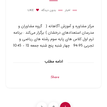
اخبار
بدون دیدگاه
LIKE
مرکز مشاوره و آموزش آگاهانه ( گروه مشاوران و
مدرسان استعدادهای درخشان ) برگزار می‌کند : برنامه
ترم اول کلاس های پایه سوم رشته های ریاضی و
تجربی 95-94 چهار شنبه پنج شنبه جمعه 12 – 10:45
ادامه مطلب
Share: