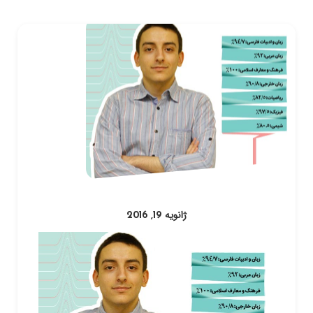
ژانویه 19, 2016