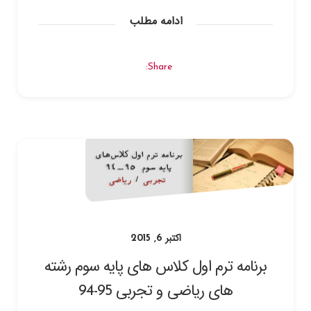
ادامه مطلب
Share:
اکتبر 6, 2015
برنامه ترم اول کلاس های پایه سوم رشته
های ریاضی و تجربی 95-94