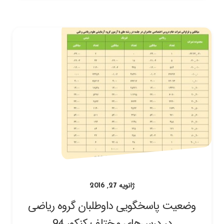
ژانویه 27, 2016
وضعیت پاسخگویی داوطلبان گروه ریاضی
در درس‌های مختلف کنکور 94