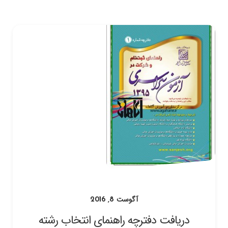
آگوست 8, 2016
دریافت دفترچه راهنمای انتخاب رشته