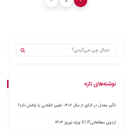
2
1
نوشته‌های تازه
تأثیر معدل در کنکور از سال ۱۴۰۶: تغییر انقلابی یا چالش تازه؟
اردوی مطالعاتیV.I.P ویژه نوروز 1403