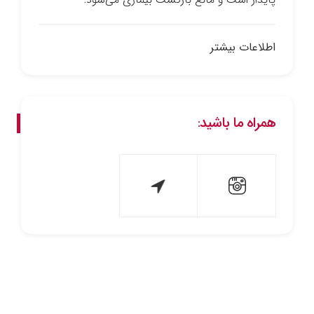
پایدار است و مانع بازگشت بیماری می‌شود.
اطلاعات بیشتر
همراه ما باشید: