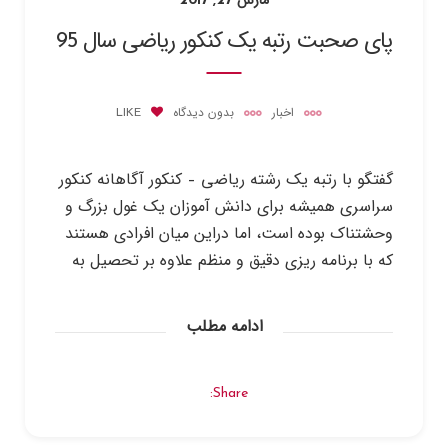
مارس 27, 2017
پای صحبت رتبه یک کنکور ریاضی سال 95
اخبار
بدون دیدگاه
LIKE
گفتگو با رتبه یک رشته ریاضی – کنکور آگاهانه کنکور
سراسری همیشه برای دانش آموزان یک غول بزرگ و
وحشتناک بوده است، اما دراین میان افرادی هستند
که با برنامه ریزی دقیق و منظم علاوه بر تحصیل به
ادامه مطلب
Share: