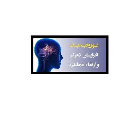
نوروفیدبک آگاهانه
برای کسب اطلاعات بیشتر درباره کلاس‌ها با ما تماس بگیرید:
۸۸۷۷۰۸۹۹