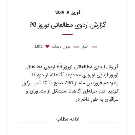
آوریل 9, 2019
گزارش اردوی مطالعاتی نوروز 98
اخبار
بدون دیدگاه
LIKE
گزارش اردوی مطالعاتی نوروز 98 اردوی مطالعاتی
نوروز اردوی نوروزی مجموعه آگاهانه از دوم تا
پانزدهم فروردین ماه از 7:30 صبح تا 10 شب برگزار
گردید. تیم حرفه‌ای آگاهانه متشکل از مشاوران و
مراقبان به طور دائم در
ادامه مطلب