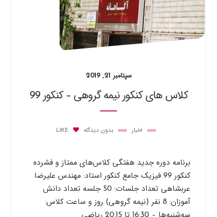
سپتامبر 21, 2019
کلاس های کنکور نیمه گروهی – کنکور 99
اخبار
بدون دیدگاه
LIKE
برنامه دوره جدید هفتگی کلاس‌های ممتاز و فشرده
کنکور 99 فیزیک جامع کنکور استاد: مهندس علیرضا
عربشاهی تعداد جلسات: 50 جلسه تعداد دانش
آموزان: 8 نفر (نیمه گروهی) روز و ساعت کلاس:
سه‌شنبه‌ها – 16:30 تا 20:15 ریاضی