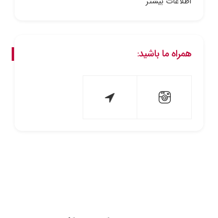
اطلاعات بیشتر
همراه ما باشید: