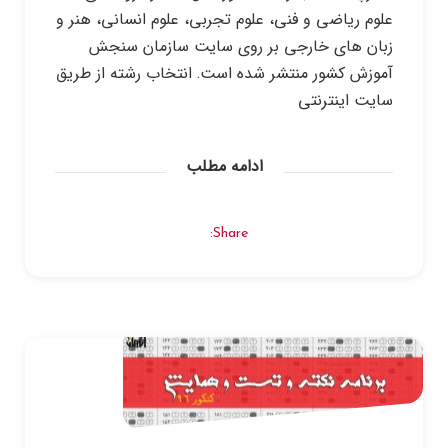
علوم ریاضی و فنی، علوم تجربی، علوم انسانی، هنر و
زبان های خارجی بر روی سایت سازمان سنجش
آموزش کشور منتشر شده است. انتخاب رشته از طریق
سایت اینترنتی
ادامه مطلب
Share: