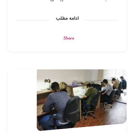
ادامه مطلب
Share: