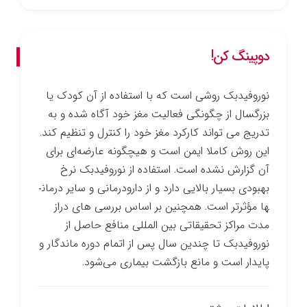
دوپینگ کن!
نوروفیدبک روشی است که با استفاده از آن کودک یا
بزرگسال از چگونگی فعالیت مغز خود آگاه شده و به
تدریج می ­تواند کارکرد مغز خود را کنترل و تنظیم کند.
این روش کاملا ایمن است و هیچ­گونه عارضه‌ای برای
آن گزارش نشده است. استفاده از نوروفیدبک نرخ
بهبودی بسیار بالایی دارد و از دارو­درمانی و سایر درمان­
ها مؤثرتر است. همچنین بر اساس بررسی­ های دراز
مدت مراکز تحقیقاتی بین­ المللی منافع حاصل از
نوروفیدبک تا چندین سال پس از اتمام دوره ماندگار و
پایدار است و مانع بازگشت بیماری می‌شود.