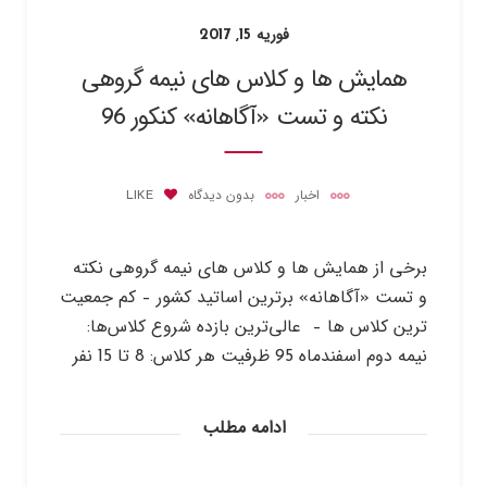
فوریه 15, 2017
همایش ها و کلاس های نیمه گروهی
نکته و تست «آگاهانه» کنکور 96
اخبار
بدون دیدگاه
LIKE
برخی از همایش­ ها و کلاس های نیمه گروهی نکته
و تست «آگاهانه» برترین اساتید کشور – کم جمعیت
­ترین کلاس ­ها – عالی‌ترین بازده شروع کلاس‌ها:
نیمه دوم اسفندماه 95 ظرفیت هر کلاس: 8 تا 15 نفر
ادامه مطلب