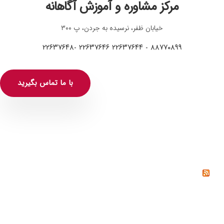
مرکز مشاوره و آموزش آگاهانه
خیابان ظفر، نرسیده به جردن، پ ۳۰۰
۸۸۷۷۰۸۹۹ - ۲۲۶۳۷۶۴۴ ۲۲۶۳۷۶۴۶ -۲۲۶۳۷۶۴۸
با ما تماس بگیرید
خواندنی‌ها
خشم چیست؟ راه‌های کنترل و مدیریت خشم از دیدگاه
روانشناسی