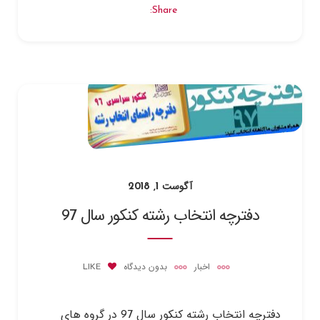
Share:
آگوست 1, 2018
دفترچه انتخاب رشته کنکور سال 97
اخبار
بدون دیدگاه
LIKE
دفترچه انتخاب رشته کنکور سال 97 در گروه های