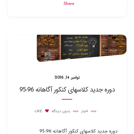
Share:
نوامبر 14, 2016
دوره جدید کلاسهای کنکور آگاهانه 96-95
اخبار
بدون دیدگاه
LIKE
دوره جدید کلاسهای کنکور آگاهانه 96-95