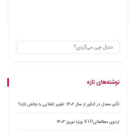
Share:
نوشته‌های تازه
تأثیر معدل در کنکور از سال ۱۴۰۶: تغییر انقلابی یا چالش تازه؟
اردوی مطالعاتیV.I.P ویژه نوروز 1403