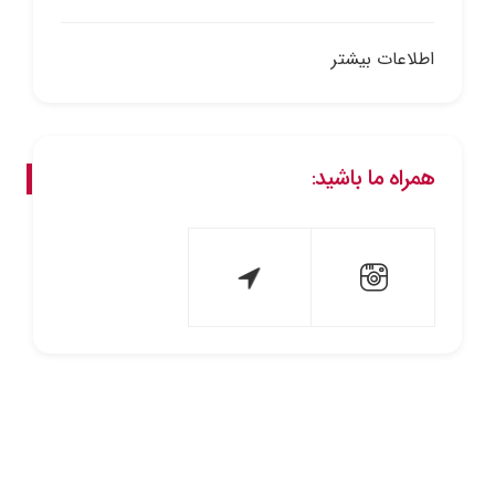
اطلاعات بیشتر
همراه ما باشید: