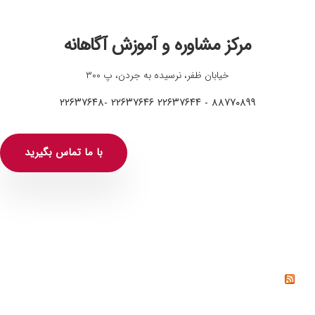
مرکز مشاوره و آموزش آگاهانه
خیابان ظفر، نرسیده به جردن، پ ۳۰۰
۸۸۷۷۰۸۹۹ - ۲۲۶۳۷۶۴۴ ۲۲۶۳۷۶۴۶ -۲۲۶۳۷۶۴۸
با ما تماس بگیرید
خواندنی‌ها
خشم چیست؟ راه‌های کنترل و مدیریت خشم از دیدگاه