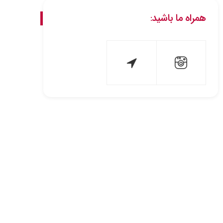
همراه ما باشید: