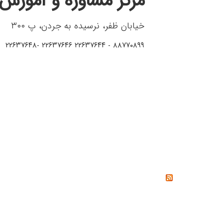
مرکز مشاوره و آموزش 
خیابان ظفر، نرسیده به جردن، پ ۳۰۰
۸۸۷۷۰۸۹۹ - ۲۲۶۳۷۶۴۴ ۲۲۶۳۷۶۴۶ -۲۲۶۳۷۶۴۸
خواندنی‌ها
خشم چیست؟ راه‌های کنترل و مدیریت خشم از دیدگاه