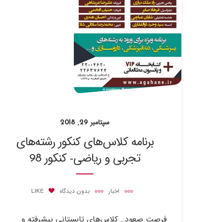
سپتامبر 29, 2018
برنامه کلاس‌های کنکور رشته‌های
تجربی و ریاضی- کنکور 98
اخبار
بدون دیدگاه
LIKE
فرصت صعود… کلاس‌های تابستانی پیشرفته و