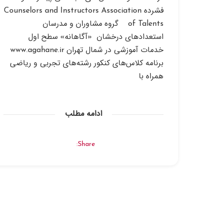
فشرده Counselors and Instructors Association
of Talents گروه مشاوران و مدرسان
استعدادهای درخشان «آگاهانه» سطح اول
خدمات آموزشی در شمال تهران www.agahane.ir
برنامه کلاس‌های کنکور رشته‌های تجربی و ریاضی
همراه با
ادامه مطلب
Share: