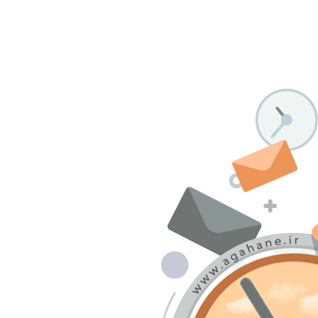
درباره ما
تماس با ما