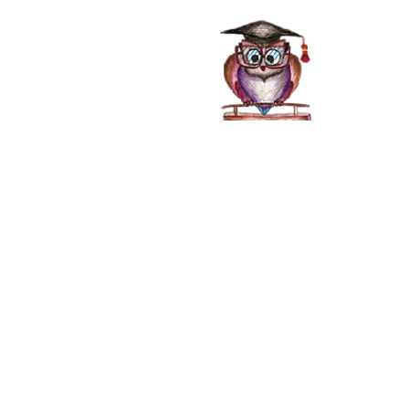
صفحه اصلی
خدمات
فرهاد صابر