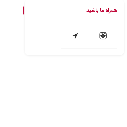
همراه ما باشید: