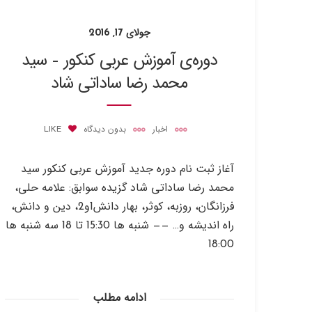
جولای 17, 2016
دوره‌ی آموزش عربی کنکور – سید
محمد رضا ساداتی شاد
اخبار
بدون دیدگاه
LIKE
آغاز ثبت نام دوره جدید آموزش عربی کنکور سید
محمد رضا ساداتی شاد گزیده سوابق: علامه حلی،
فرزانگان، روزبه، کوثر، بهار دانش1و2، دین و دانش،
راه اندیشه و… —— شنبه ها 15:30 تا 18 سه شنبه ها
18:00
ادامه مطلب