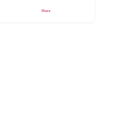
Share: