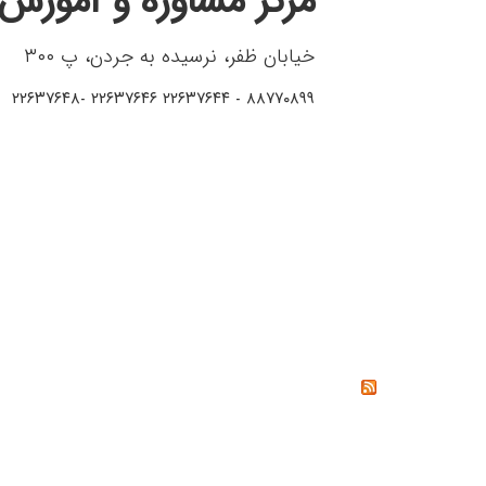
مرکز مشاوره و آموزش 
خیابان ظفر، نرسیده به جردن، پ ۳۰۰
۸۸۷۷۰۸۹۹ - ۲۲۶۳۷۶۴۴ ۲۲۶۳۷۶۴۶ -۲۲۶۳۷۶۴۸
خواندنی‌ها
خشم چیست؟ راه‌های کنترل و مدیریت خشم از دیدگاه