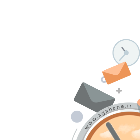
درباره ما
تماس با ما