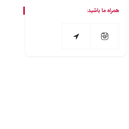
همراه ما باشید: