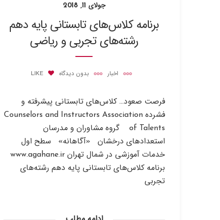
جولای 11, 2018
برنامه کلاس‌های تابستانی پایه دهم
رشته‌های تجربی و ریاضی
اخبار
بدون دیدگاه
LIKE
فرصت صعود… کلاس‌های تابستانی پیشرفته و
فشرده Counselors and Instructors Association
of Talents گروه مشاوران و مدرسان
استعدادهای درخشان «آگاهانه» سطح اول
خدمات آموزشی در شمال تهران www.agahane.ir
برنامه کلاس‌های تابستانی پایه دهم رشته‌های
تجربی
ادامه مطلب