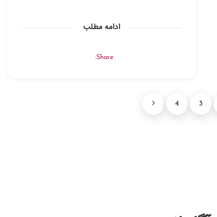
ادامه مطلب
Share:
4
3