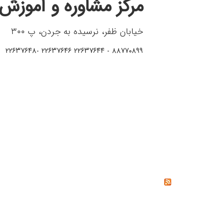
مرکز مشاوره و آموزش 
خیابان ظفر، نرسیده به جردن، پ ۳۰۰
۸۸۷۷۰۸۹۹ - ۲۲۶۳۷۶۴۴ ۲۲۶۳۷۶۴۶ -۲۲۶۳۷۶۴۸
خواندنی‌ها