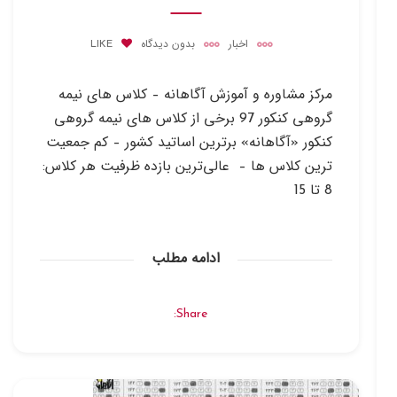
اخبار
بدون دیدگاه
LIKE
مرکز مشاوره و آموزش آگاهانه – کلاس های نیمه
گروهی کنکور 97 برخی از کلاس های نیمه گروهی
کنکور «آگاهانه» برترین اساتید کشور – کم جمعیت
­ترین کلاس ­ها – عالی‌ترین بازده ظرفیت هر کلاس:
8 تا 15
ادامه مطلب
Share: