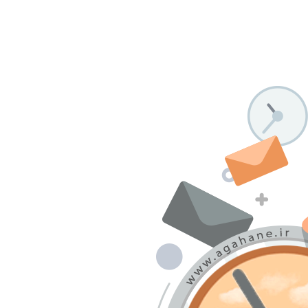
درباره ما
تماس با ما