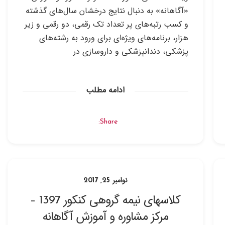
«آگاهانه» به دنبال نتایج درخشان سال‌های گذشته
و کسب رتبه‌های پر تعداد تک رقمی، دو رقمی و زیر
هزار، برنامه‌های ویژه‌ای برای ورود به رشته‌های
پزشکی، دندانپزشکی و داروسازی در
ادامه مطلب
Share:
نوامبر 25, 2017
کلاسهای نیمه گروهی کنکور 1397 –
مرکز مشاوره و آموزش آگاهانه