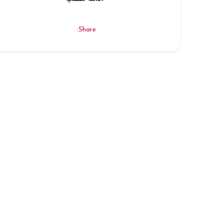
Share: