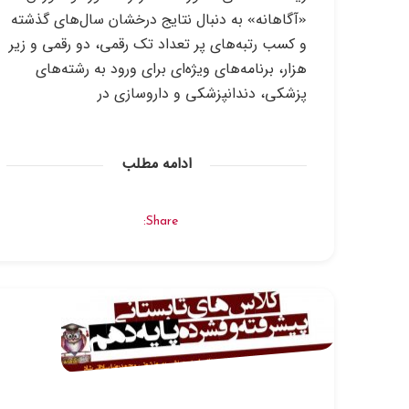
«آگاهانه» به دنبال نتایج درخشان سال‌های گذشته
و کسب رتبه‌های پر تعداد تک رقمی، دو رقمی و زیر
هزار، برنامه‌های ویژه‌ای برای ورود به رشته‌های
پزشکی، دندانپزشکی و داروسازی در
ادامه مطلب
Share: