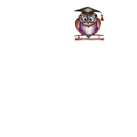
صفحه اصلی
خدمات
محمد همدانی