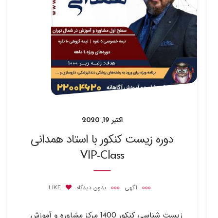
اکتبر 19, 2020
دوره زیست کنکور با استاد همدانی
VIP-Class
آگهی
بدون دیدگاه
LIKE
زیست شناسی کنکور 1400 مرکز مشاوره و آموزش