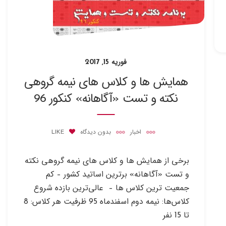
فوریه 15, 2017
همایش ها و کلاس های نیمه گروهی
نکته و تست «آگاهانه» کنکور 96
اخبار
بدون دیدگاه
LIKE
برخی از همایش­ ها و کلاس های نیمه گروهی نکته
و تست «آگاهانه» برترین اساتید کشور – کم
جمعیت ­ترین کلاس ­ها – عالی‌ترین بازده شروع
کلاس‌ها: نیمه دوم اسفندماه 95 ظرفیت هر کلاس: 8
تا 15 نفر