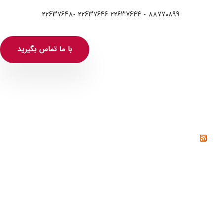
۸۸۷۷۰۸۹۹ - ۲۲۶۳۷۶۴۴ ۲۲۶۳۷۶۴۶ -۲۲۶۳۷۶۴۸
با ما تماس بگیرید
خواندنی‌ها
پیوندها