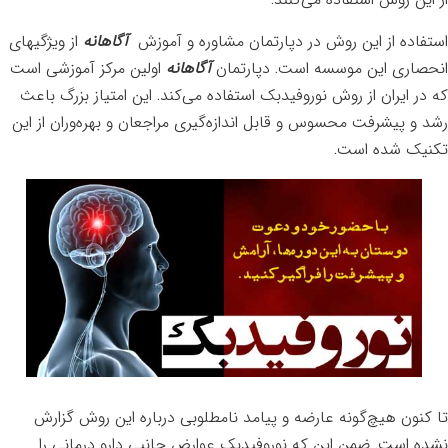
از این روش استفاده می‌کنند.
استفاده از این روش در دپارتمان مشاوره و آموزش
آگاهانه
از ویژگیهای
انحصاری این موسسه است. دپارتمان
آگاهانه
اولین مرکز آموزشی است
که در ایران از روش نوروفیدبک استفاده می‌کند. این امتیاز بزرگ باعث
رشد و پیشرفت محسوس و قابل اندازه‌گیری مراجعان و بهره‌وران از این
تکنیک شده است.
تا کنون هیچ‌گونه عارضه و پیامد نامطلوبی درباره این روش گزارش
نشده است. ضمن این که نوروفیدبک عوارض جانبی دارو درمانی را