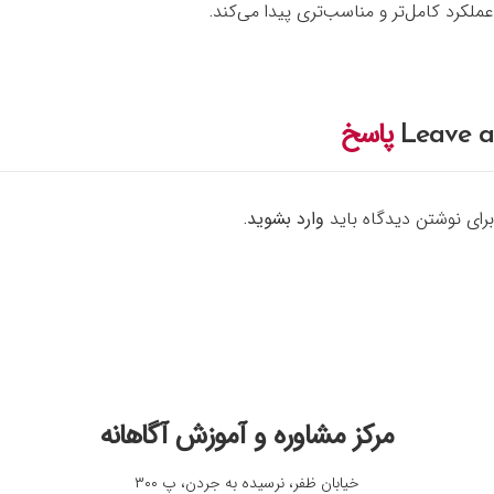
عملکرد کامل‌تر و مناسب‌تری پیدا می‌کند.
Leave a
پاسخ
برای نوشتن دیدگاه باید
وارد بشوید
.
مرکز مشاوره و آموزش آگاهانه
خیابان ظفر، نرسیده به جردن، پ ۳۰۰