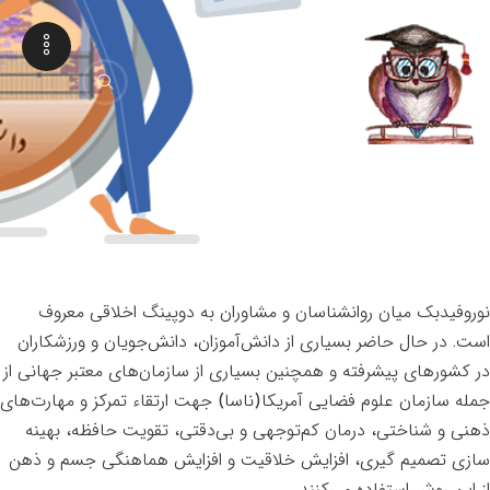
نوروفیدبک
نوروفیدبک میان روانشناسان و مشاوران به دوپینگ اخلاقی معروف
است. در حال حاضر بسیاری از دانش‌آموزان، دانش‌جویان و ورزشکاران
در کشورهای پیشرفته و همچنین بسیاری از سازمان‌های معتبر جهانی از
جمله سازمان علوم فضایی آمریکا(ناسا) جهت ارتقاء تمرکز و مهارت‌های
ذهنی و شناختی، درمان کم‌توجهی و بی‌دقتی، تقویت حافظه، بهینه
سازی تصمیم گیری، افزایش خلاقیت و افزایش هماهنگی جسم و ذهن