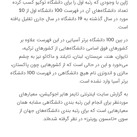
ژاپن با وجودی که رتبه اول را برای دانشگاه توکیو کسب کرده
تعداد دانشگاه‌های آن در فهرست 100 دانشگاه اول از 20
مورد در سال گذشته به 19 دانشگاه در سال جاری تقلیل یافته
است.
در بین 100 دانشگاه برتر آسیایی در این فهرست علاوه بر
کشورهای فوق اسامی دانشگاه‌هایی از کشورهای ترکیه،
تایوان، هند، عربستان، لبنان، تایلند و ماکائو نیز به چشم
می‌خورد و این در حالی است که از کشورهایی چون پاکستان،
مالزی و اندونزی نام هیچ دانشگاهی در فهرست 100 دانشگاه
برتر آسیا وارد نشده است.
به گزارش سایت اینترنتی تایمز هایر اجوکیشن، معیارهای
موردنظر برای انجام این رتبه بندی دانشگاهی مشابه همان
معیارهایی است که برای رتبه بندی دانشگاه‌های جهان از
سوی «تامسون رویترز» در نظر گرفته شده‌اند.