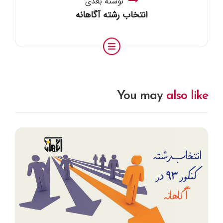
نوشته بعدی
انتخاب رشته آگاهانه
You may
also like