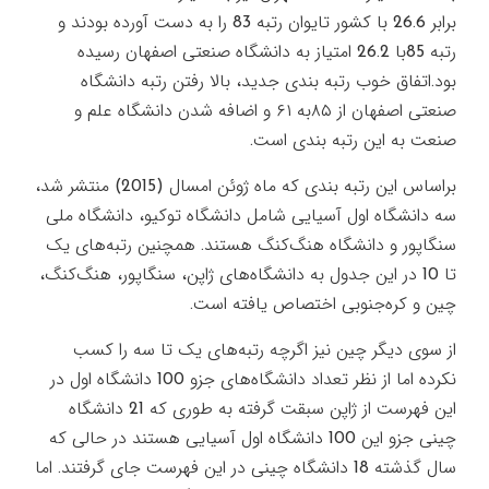
برابر 26.6 با کشور تایوان رتبه 83 را به دست آورده بودند و
رتبه 85با 26.2 امتیاز به دانشگاه صنعتی اصفهان رسیده
بود.اتفاق خوب رتبه بندی جدید، بالا رفتن رتبه دانشگاه
صنعتی اصفهان از ۸۵به ۶۱ و اضافه شدن دانشگاه علم و
صنعت به این رتبه بندی است.
براساس این رتبه بندی که ماه ژوئن امسال (2015) منتشر شد،
سه دانشگاه اول آسیایی شامل دانشگاه توکیو، دانشگاه ملی
سنگاپور و دانشگاه هنگ‌کنگ هستند. همچنین رتبه‌های یک
تا 10 در این جدول به دانشگاه‌های ژاپن، سنگاپور، هنگ‌کنگ،
چین و کره‌جنوبی اختصاص یافته است.
از سوی دیگر چین نیز اگرچه رتبه‌های یک تا سه را کسب
نکرده اما از نظر تعداد دانشگاه‌های جزو 100 دانشگاه اول در
این فهرست از ژاپن سبقت گرفته به طوری که 21 دانشگاه
چینی جزو این 100 دانشگاه اول آسیایی هستند در حالی که
سال گذشته 18 دانشگاه چینی در این فهرست جای گرفتند. اما