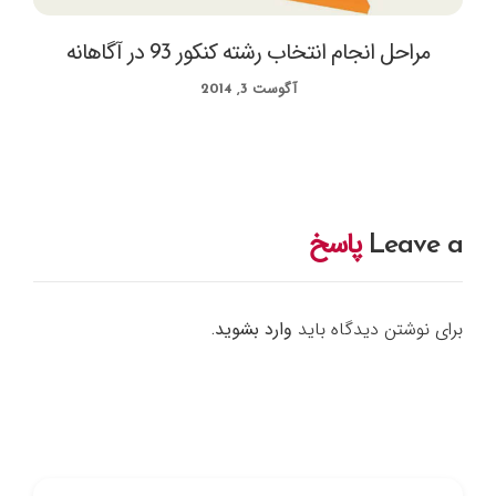
مراحل انجام انتخاب رشته کنکور 93 در آگاهانه
آگوست 3, 2014
Leave a
پاسخ
برای نوشتن دیدگاه باید
وارد بشوید
.