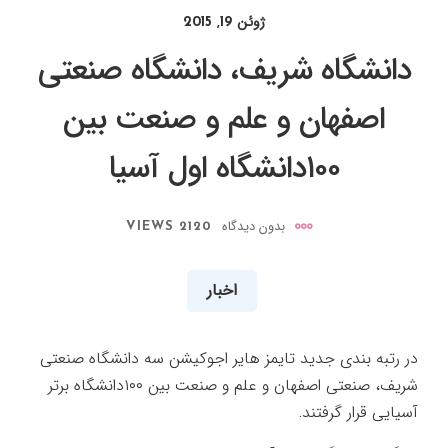
ژوئن 19, 2015
دانشگاه شریف، دانشگاه صنعتی
اصفهان و علم و صنعت بین
۱۰۰دانشگاه اول آسیا
بدون دیدگاه
2120 VIEWS
اخبار
در رتبه بندی جدید تایمز هایر اجوکیشن سه دانشگاه صنعتی
شریف، صنعتی اصفهان و علم و صنعت بین ۱۰۰دانشگاه برتر
آسیایی قرار گرفتند.