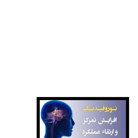
انتشارات گاج
مرکز آزمون دانشگاه آزاد اسلامی
سازمان سنجش آموزش کشور
بانک کتاب صبا
نوروفیدبک آگاهانه