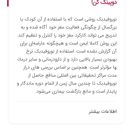
دوپینگ کن!
نوروفیدبک روشی است که با استفاده از آن کودک یا
بزرگسال از چگونگی فعالیت مغز خود آگاه شده و به
تدریج می ­تواند کارکرد مغز خود را کنترل و تنظیم کند.
این روش کاملا ایمن است و هیچ­گونه عارضه‌ای برای
آن گزارش نشده است. استفاده از نوروفیدبک نرخ
بهبودی بسیار بالایی دارد و از دارو­درمانی و سایر درمان­
ها مؤثرتر است. همچنین بر اساس بررسی­ های دراز
مدت مراکز تحقیقاتی بین­ المللی منافع حاصل از
نوروفیدبک تا چندین سال پس از اتمام دوره ماندگار و
پایدار است و مانع بازگشت بیماری می‌شود.
اطلاعات بیشتر