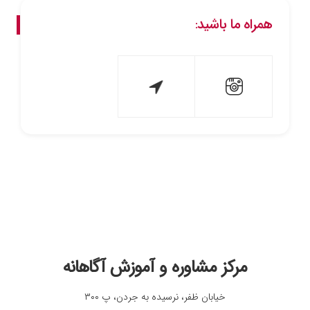
همراه ما باشید:
مرکز مشاوره و آموزش آگاهانه
خیابان ظفر، نرسیده به جردن، پ ۳۰۰