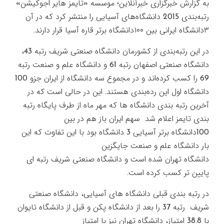
به گزارش خبرگزاری خبرآنلاین؛ موسسه «تایمز هایر اجوکیشن»
رتبه‌بندی 2015 دانشگاه‌های آسیایی را منتشر کرد که در آن
۳دانشگاه ایرانی بین ۱۰۰دانشگاه برتر قاره آسیا قرار دارند.
در این رتبه‌بندی از کشورمان دانشگاه صنعتی شریف رتبه 43،
دانشگاه صنعتی اصفهان رتبه 61 و دانشگاه علم و صنعت رتبه
69 را کسب کرده‌اند و در مجموع سه دانشگاه از ایران جزو 100
دانشگاه اول این رده‌بندی هستند. این در حالی است که در
آخرین رتبه بندی دانشگاه ها که مهر ماه از طرف پایگاه رتبه
بندی تایمز اعلام شد سهم ایران باز هم در بین
100دانشگاه برتر آسیایی 3 دانشگاه بود با این تفاوت که این
بار دانشگاه علم و صنعت جایگزین
دانشگاه تهران شده است و دانشگاه صنعتی شریف رتبه ای
پایین تر کسب کرده است.
در رتبه بندی قبلی دانشگاه های آسیایی، دانشگاه صنعتی
شریف رتبه 37 را بعد از دانشگاه پکن و قبل از دانشگاه تایوان
با 38.8 امتیاز، دانشگاه تهران نیز با امتیاز