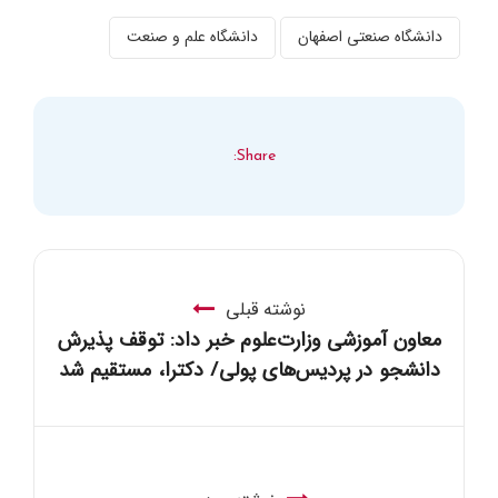
دانشگاه صنعتی اصفهان
دانشگاه علم و صنعت
Share:
نوشته قبلی
معاون آموزشی وزارت‌علوم خبر داد: توقف پذیرش
دانشجو در پردیس‌های پولی/ دکترا، مستقیم شد