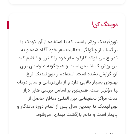
دوپینگ کن!
نوروفیدبک روشی است که با استفاده از آن کودک یا
بزرگسال از چگونگی فعالیت مغز خود آگاه شده و به
تدریج می ­تواند کارکرد مغز خود را کنترل و تنظیم کند.
این روش کاملا ایمن است و هیچ­گونه عارضه‌ای برای
آن گزارش نشده است. استفاده از نوروفیدبک نرخ
بهبودی بسیار بالایی دارد و از دارو­درمانی و سایر درمان­
ها مؤثرتر است. همچنین بر اساس بررسی­ های دراز
مدت مراکز تحقیقاتی بین­ المللی منافع حاصل از
نوروفیدبک تا چندین سال پس از اتمام دوره ماندگار و
پایدار است و مانع بازگشت بیماری می‌شود.