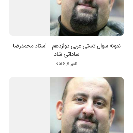
نمونه سوال تستی عربی دوازدهم – استاد محمدرضا
ساداتی شاد
اکتبر 9, 2019