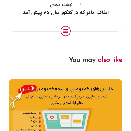
نوشته بعدی
اتفاقی نادر که در کنکور سال 95 پیش آمد
You may
also like