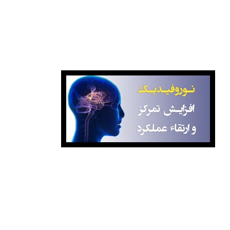
نوروفیدبک آگاهانه
برای کسب اطلاعات بیشتر درباره کلاس‌ها با ما تماس بگیرید:
۸۸۷۷۰۸۹۹