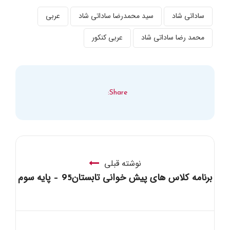
ساداتی شاد
سید محمدرضا ساداتی شاد
عربی
محمد رضا ساداتی شاد
عربی کنکور
Share:
نوشته قبلی
برنامه کلاس های پیش خوانی تابستان95‎ – پایه سوم