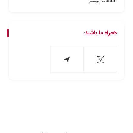
اطلاعات بیشتر
همراه ما باشید: