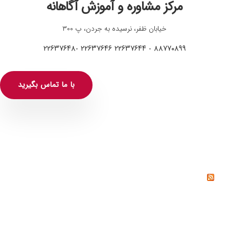
مرکز مشاوره و آموزش آگاهانه
خیابان ظفر، نرسیده به جردن، پ ۳۰۰
۸۸۷۷۰۸۹۹ - ۲۲۶۳۷۶۴۴ ۲۲۶۳۷۶۴۶ -۲۲۶۳۷۶۴۸
با ما تماس بگیرید
خواندنی‌ها
خشم چیست؟ راه‌های کنترل و مدیریت خشم از دیدگاه
روانشناسی