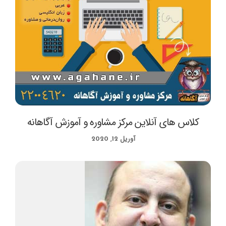
کلاس های آنلاین مرکز مشاوره و آموزش آگاهانه
آوریل 12, 2020