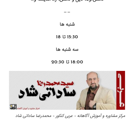
——
شنبه ها
15:30 تا 18
سه شنبه ها
18:00 تا 20:30
مرکز مشاوره و آموزش آگاهانه – عربی کنکور – محمدرضا ساداتی شاد