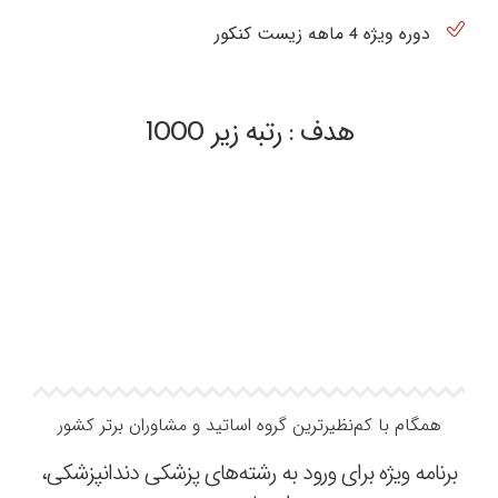
دوره ویژه 4 ماهه زیست کنکور
هدف : رتبه زیر 1000
همگام با کم‌نظیرترین گروه اساتید و مشاوران برتر کشور
برنامه ویژه برای ورود به رشته‌های پزشکی دندانپزشکی،