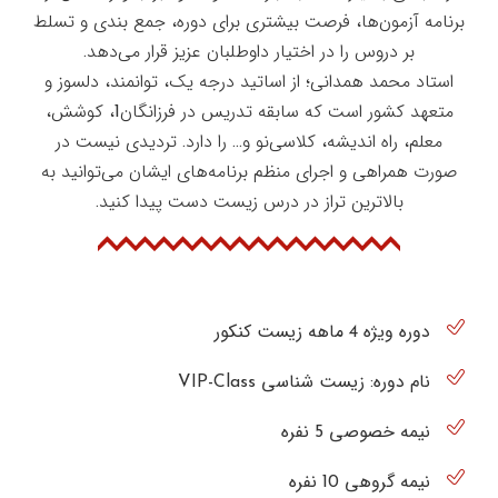
برنامه آزمون‌ها، فرصت بیشتری برای دوره، جمع بندی و تسلط
بر دروس را در اختیار داوطلبان عزیز قرار می‌دهد.
استاد محمد همدانی؛ از اساتید درجه یک، توانمند، دلسوز و
متعهد کشور است که سابقه تدریس در فرزانگان1، کوشش،
معلم، راه اندیشه، کلاسی‌نو و… را دارد. تردیدی نیست در
صورت همراهی و اجرای منظم برنامه‌های ایشان می‌توانید به
بالاترین تراز در درس زیست دست پیدا کنید.
دوره ویژه 4 ماهه زیست کنکور
نام دوره: زیست شناسی VIP-Class
نیمه خصوصی 5 نفره
نیمه گروهی 10 نفره