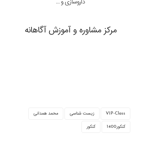
داروسازی و …
مرکز مشاوره و آموزش آگاهانه
VIP-Class
زیست شناسی
محمد همدانی
کنکور1400
کنکور