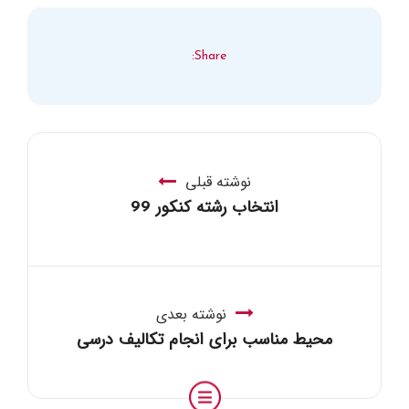
Share:
نوشته قبلی
انتخاب رشته کنکور 99
نوشته بعدی
محیط مناسب برای انجام تکالیف درسی