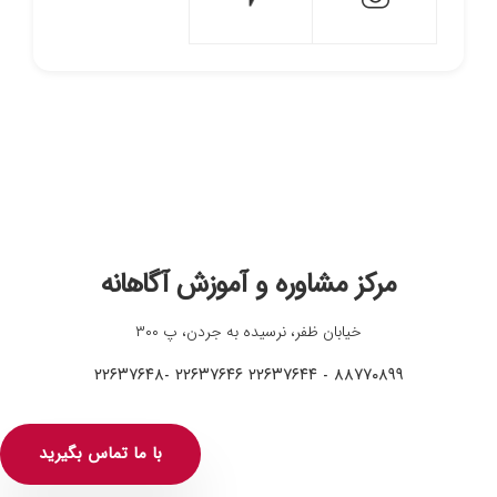
مرکز مشاوره و آموزش آگاهانه
خیابان ظفر، نرسیده به جردن، پ ۳۰۰
۸۸۷۷۰۸۹۹ - ۲۲۶۳۷۶۴۴ ۲۲۶۳۷۶۴۶ -۲۲۶۳۷۶۴۸
با ما تماس بگیرید