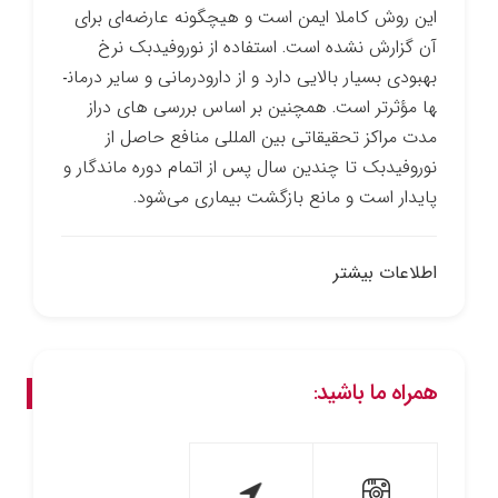
این روش کاملا ایمن است و هیچ­گونه عارضه‌ای برای
آن گزارش نشده است. استفاده از نوروفیدبک نرخ
بهبودی بسیار بالایی دارد و از دارو­درمانی و سایر درمان­
ها مؤثرتر است. همچنین بر اساس بررسی­ های دراز
مدت مراکز تحقیقاتی بین­ المللی منافع حاصل از
نوروفیدبک تا چندین سال پس از اتمام دوره ماندگار و
پایدار است و مانع بازگشت بیماری می‌شود.
اطلاعات بیشتر
همراه ما باشید: