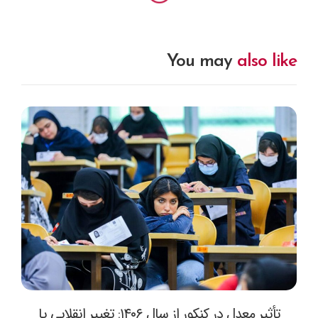
You may
also like
تأثیر معدل در کنکور از سال ۱۴۰۶: تغییر انقلابی یا