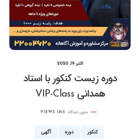
اکتبر 19, 2020
دوره زیست کنکور با استاد
همدانی VIP-Class
بدون دیدگاه
1815 VIEWS
کنکور
دوره
آگهی