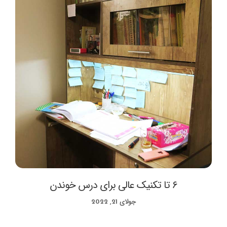
۶ تا تکنیک عالی برای درس خوندن
جولای 21, 2022