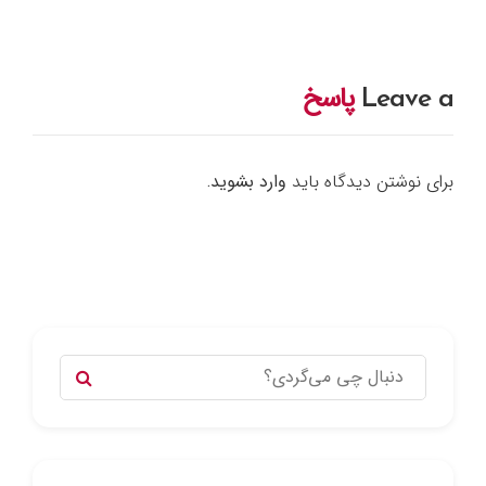
Leave a
پاسخ
برای نوشتن دیدگاه باید
وارد بشوید
.