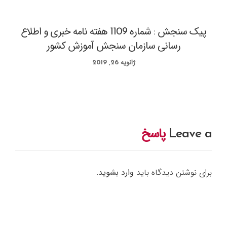
پیک سنجش : شماره 1109 هفته نامه خبری و اطلاع
رسانی سازمان سنجش آموزش کشور
ژانویه 26, 2019
Leave a
پاسخ
برای نوشتن دیدگاه باید
وارد بشوید
.