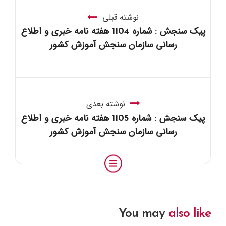
نوشته قبلی
پیک سنجش : شماره 1104 هفته نامه خبری و اطلاع
رسانی سازمان سنجش آموزش کشور
نوشته بعدی
پیک سنجش : شماره 1105 هفته نامه خبری و اطلاع
رسانی سازمان سنجش آموزش کشور
You may
also like