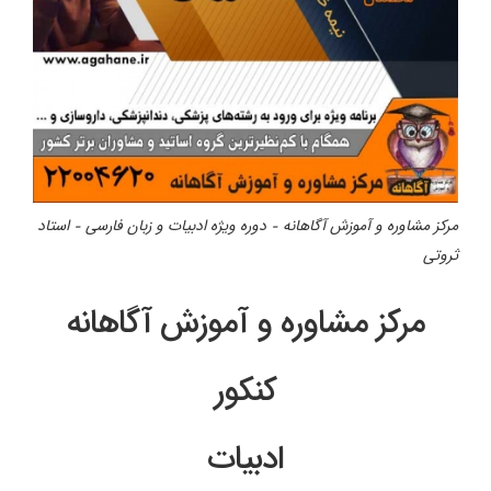
مرکز مشاوره و آموزش آگاهانه – دوره ویژه ادبیات و زبان فارسی – استاد
ثروتی
مرکز مشاوره و آموزش آگاهانه
کنکور
ادبیات