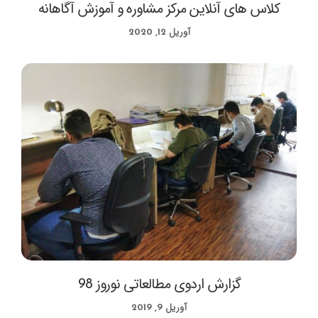
کلاس های آنلاین مرکز مشاوره و آموزش آگاهانه
آوریل 12, 2020
گزارش اردوی مطالعاتی نوروز 98
آوریل 9, 2019