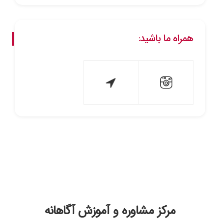
همراه ما باشید:
مرکز مشاوره و آموزش آگاهانه