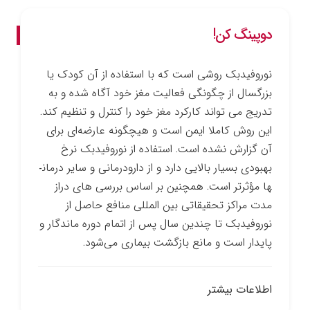
دوپینگ کن!
نوروفیدبک روشی است که با استفاده از آن کودک یا
بزرگسال از چگونگی فعالیت مغز خود آگاه شده و به
تدریج می ­تواند کارکرد مغز خود را کنترل و تنظیم کند.
این روش کاملا ایمن است و هیچ­گونه عارضه‌ای برای
آن گزارش نشده است. استفاده از نوروفیدبک نرخ
بهبودی بسیار بالایی دارد و از دارو­درمانی و سایر درمان­
ها مؤثرتر است. همچنین بر اساس بررسی­ های دراز
مدت مراکز تحقیقاتی بین­ المللی منافع حاصل از
نوروفیدبک تا چندین سال پس از اتمام دوره ماندگار و
پایدار است و مانع بازگشت بیماری می‌شود.
اطلاعات بیشتر