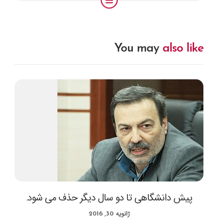
You may
also like
پیش دانشگاهی تا دو سال دیگر حذف می شود.
ژانویه 30, 2016