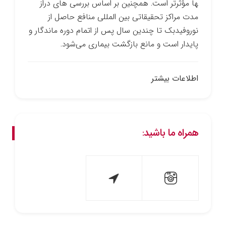
ها مؤثرتر است. همچنین بر اساس بررسی­ های دراز
مدت مراکز تحقیقاتی بین­ المللی منافع حاصل از
نوروفیدبک تا چندین سال پس از اتمام دوره ماندگار و
پایدار است و مانع بازگشت بیماری می‌شود.
اطلاعات بیشتر
همراه ما باشید: