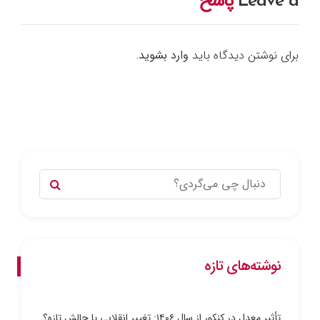
Leave a
پاسخ
برای نوشتن دیدگاه باید
وارد بشوید
.
نوشته‌های تازه
تأثیر معدل در کنکور از سال ۱۴۰۶: تغییر انقلابی یا چالش تازه؟