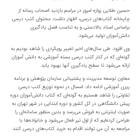
حسین طلایی زواره امروز در مراسم بازدید اصحاب رسانه از
چاپخانه کتاب‌های درسی، اظهار داشت: محتوای کتب درسی
براساس اسناد بالادستی و به تناسب فصل یادگیری
دانش‌آموزان تولید می‌شود.
وی افزود: طی سال‌های اخیر تغییر رویکردی را شاهد بودیم به
گونه‌ای که در کنار کتب درسی بسته آموزشی به دانش آموزان
ارائه می‌‌شود تا سطح یادگیری آنها بهبود یابد.
معاون توسعه مدیریت و پشتیبانی سازمان پژوهش و برنامه
ریزی آموزشی ادامه داد: امسال در نحوه توزیع کتب درسی
تفاوتی را شاهد هستیم به گونه‌ای که کتاب دانش‌آموزان دوره
پیش دانشگاهی در کل کشور و دوره ابتدایی در شهر تهران به
صورت اینترنتی به فروش می‌رسد و بدین منظور سامانه‌ای را
طراحی کرده‌ایم که از اول تیر فعال می‌شود و خانواده‌ها با
مراجعه به آن می توانند اقدام به خرید کتاب‌های درسی کنند.