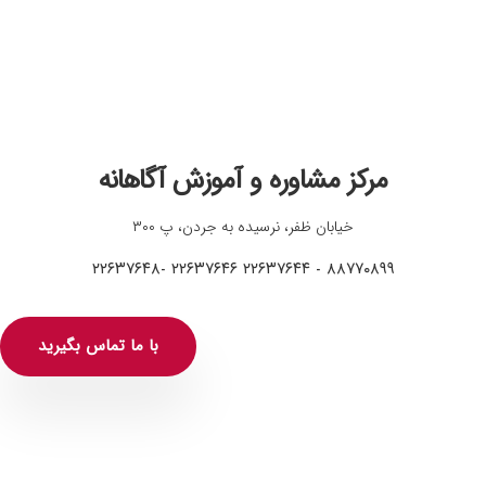
مرکز مشاوره و آموزش آگاهانه
خیابان ظفر، نرسیده به جردن، پ ۳۰۰
۸۸۷۷۰۸۹۹ - ۲۲۶۳۷۶۴۴ ۲۲۶۳۷۶۴۶ -۲۲۶۳۷۶۴۸
با ما تماس بگیرید