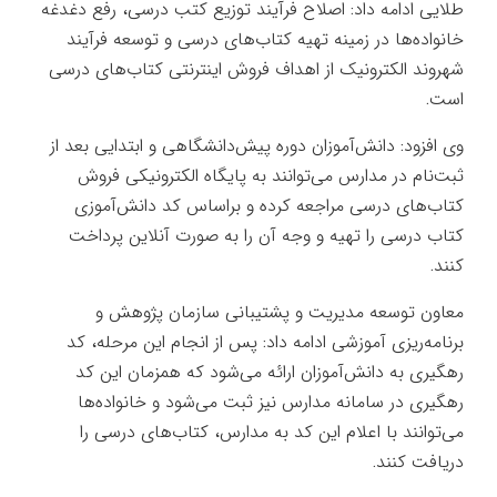
طلایی ادامه داد: اصلاح فرآیند توزیع کتب درسی، رفع دغدغه
خانواده‌ها در زمینه تهیه کتاب‌های درسی و توسعه فرآیند
شهروند الکترونیک از اهداف فروش اینترنتی کتاب‌های درسی
است.
وی افزود: دانش‌آموزان دوره پیش‌دانشگاهی و ابتدایی بعد از
ثبت‌نام در مدارس می‌توانند به پایگاه الکترونیکی فروش
کتاب‌های درسی مراجعه کرده و براساس کد دانش‌آموزی
کتاب درسی را تهیه و وجه آن را به صورت آنلاین پرداخت
کنند.
معاون توسعه مدیریت و پشتیبانی سازمان پژوهش و
برنامه‌ریزی آموزشی ادامه داد: پس از انجام این مرحله، کد
رهگیری به دانش‌آموزان ارائه می‌شود که همزمان این کد
رهگیری در سامانه مدارس نیز ثبت می‌شود و خانواده‌ها
می‌توانند با اعلام این کد به مدارس، کتاب‌های درسی را
دریافت کنند.