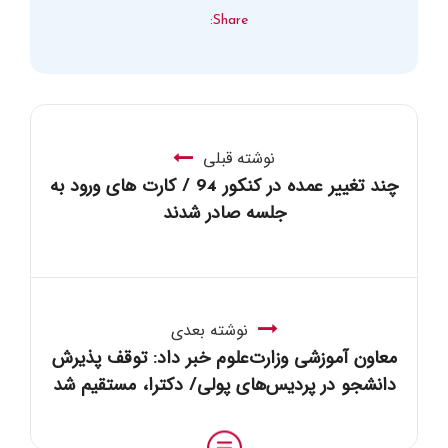
Share:
نوشته قبلی
چند تغییر عمده در کنکور 94 / کارت های ورود به
جلسه صادر شدند
نوشته بعدی
معاون آموزشی وزارت‌علوم خبر داد: توقف پذیرش
دانشجو در پردیس‌های پولی/ دکترا، مستقیم شد