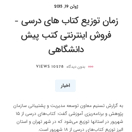
ژوئن 19, 2015
زمان توزیع کتاب های درسی –
فروش اینترنتی کتب پیش
دانشگاهی
بدون دیدگاه
10278 VIEWS
اخبار
به گزارش تسنیم معاون توسعه مدیریت و پشتیبانی سازمان
پژوهش و برنامه‌ریزی آموزشی گفت: کتاب‌های درسی از ۱۵
شهریور در استانها توزیع می‌شود که در شهر تهران و استان
البرز توزیع کتاب‌های درسی از ۱۸ شهریور است.