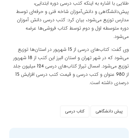
طلایی با اشاره به اینکه کتب درسی دوره ابتدایی،
پیش‌دانشگاهی و دانش‌آموزان شاخه فنی و حرفه‌ای توسط
مدارس توزیع می‌شود، بیان کرد: کتب درسی دانش آموزان
دوره متوسطه ‌اول و دوم توسط کتاب فروشی‌ها عرضه
می‌شود.
وی گفت: کتاب‌های درسی از 15 شهریور در استان‌ها توزیع
می‌شود که در شهر تهران و استان البرز این کتب از 18 شهریور
توزیع می‌شود. امسال تیراژ کتاب‌های درسی 124 میلیون جلد
از 980 عنوان و کتب درسی و قیمت کتب درسی افزایش 15
درصدی داشته است.
پیش دانشگاهی
کتاب درسی