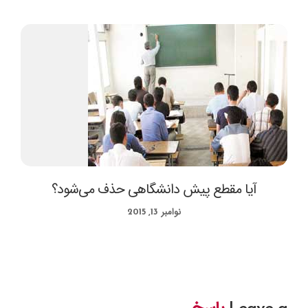
آیا مقطع پیش‌ دانشگاهی حذف می‌شود؟
نوامبر 13, 2015