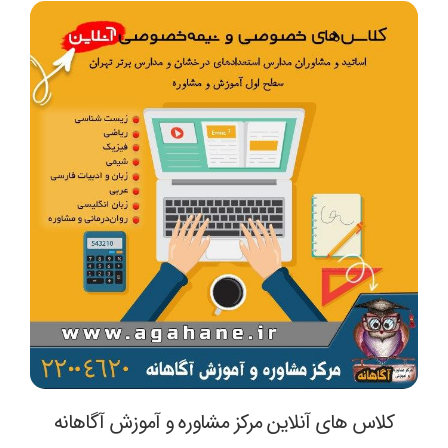
کلاس های آنلاین مرکز مشاوره و آموزش آگاهانه