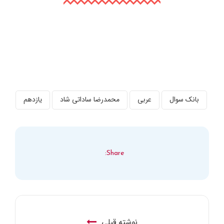
بانک سوال
عربی
محمدرضا ساداتی شاد
یازدهم
Share:
نوشته قبلی