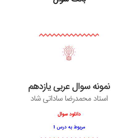
نمونه سوال عربی یازدهم
استاد محمدرضا ساداتی شاد
دانلود سوال
مربوط به درس 1