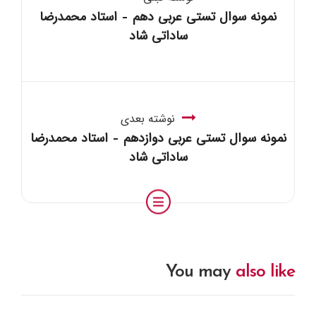
نمونه سوال تستی عربی دهم – استاد محمدرضا
ساداتی شاد
نوشته بعدی
نمونه سوال تستی عربی دوازدهم – استاد محمدرضا
ساداتی شاد
You may
also like