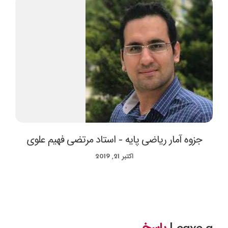
جزوه آمار ریاضی پایه – استاد مرتضی فهیم علوی
اکتبر 21, 2019