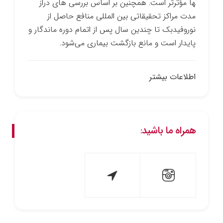
ها مؤثرتر است. همچنین بر اساس بررسی­ های دراز
مدت مراکز تحقیقاتی بین­ المللی منافع حاصل از
نوروفیدبک تا چندین سال پس از اتمام دوره ماندگار و
پایدار است و مانع بازگشت بیماری می‌شود.
اطلاعات بیشتر
همراه ما باشید: