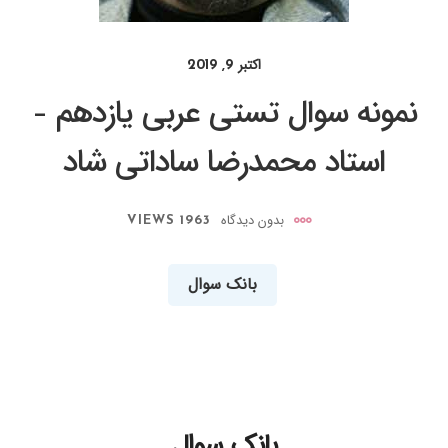
اکتبر 9, 2019
نمونه سوال تستی عربی یازدهم –
استاد محمدرضا ساداتی شاد
بدون دیدگاه
1963 VIEWS
بانک سوال
بانک سوال