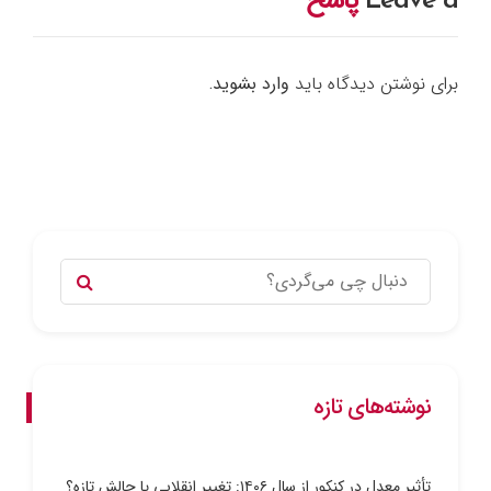
Leave a
پاسخ
برای نوشتن دیدگاه باید
وارد بشوید
.
نوشته‌های تازه
تأثیر معدل در کنکور از سال ۱۴۰۶: تغییر انقلابی یا چالش تازه؟