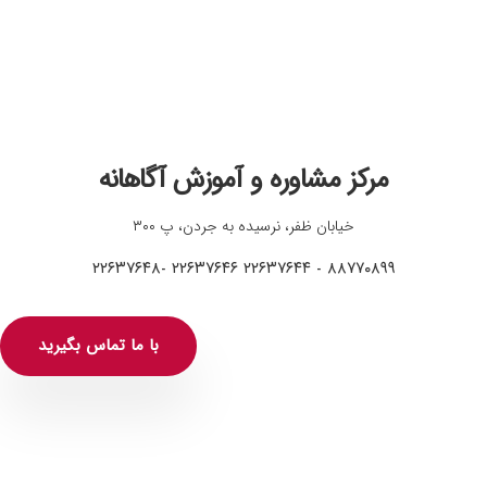
مرکز مشاوره و آموزش آگاهانه
خیابان ظفر، نرسیده به جردن، پ ۳۰۰
۸۸۷۷۰۸۹۹ - ۲۲۶۳۷۶۴۴ ۲۲۶۳۷۶۴۶ -۲۲۶۳۷۶۴۸
با ما تماس بگیرید