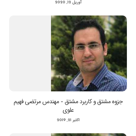
آوریل 12, 2020
جزوه مشتق و کاربرد مشتق – مهندس مرتضی فهیم
علوی
اکتبر 21, 2019