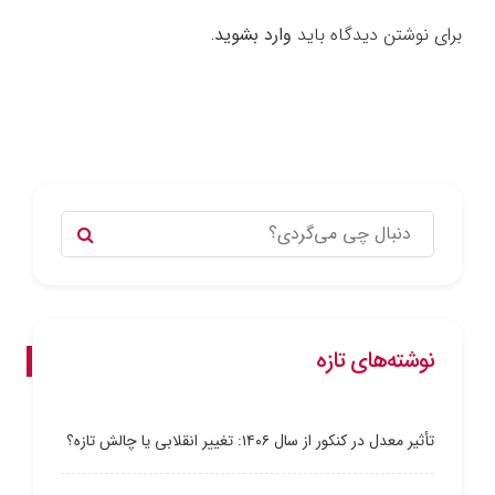
برای نوشتن دیدگاه باید
وارد بشوید
.
نوشته‌های تازه
تأثیر معدل در کنکور از سال ۱۴۰۶: تغییر انقلابی یا چالش تازه؟