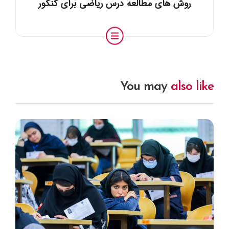
روش های مطالعه درس ریاضی برای کنکور
You may
also like