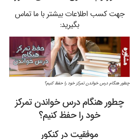
جهت کسب اطلاعات بیشتر با ما
تماس
بگیرید:
چطور هنگام درس خواندن تمرکز خود را حفظ کنیم؟
چطور هنگام درس خواندن تمرکز
خود را حفظ کنیم؟
موفقیت در کنکور