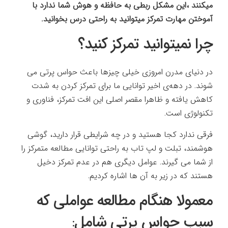
میکنند ،این مشکل ربطی به حافظه و هوش شما ندارد با
آموختن مهارت تمرکز میتوانید به راحتی درس بخوانید.
چرا نمیتوانید تمرکز کنید؟
در دنیای مدرن امروزی خیلی چیزها باعث حواس پرتی می
شوند. در دهه‌ی اخیر توانایی ما برای تمرکز کردن به شدت
کاهش یافته و ظاهرا مقصر اصلی این افت تمرکز، فناوری و
تکنولوژی است.
فرقی ندارد کجا هستید و در چه شرایطی قرار دارید، گوشی
هوشمند، تبلت و لپ تاب به راحتی توانایی مطالعه متمرکز را
از شما می گیرند. عوامل دیگری هم در عدم تمرکز دخیل
هستند که در زیر به آن ها اشاره کردیم.
معمولا هنگام مطالعه عواملی که
سبب حواس پرتی شامل: