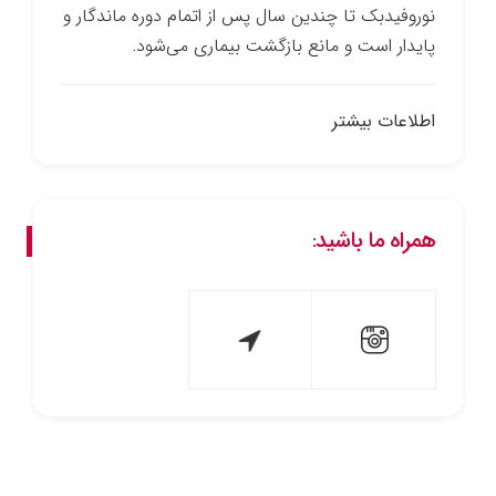
نوروفیدبک تا چندین سال پس از اتمام دوره ماندگار و
پایدار است و مانع بازگشت بیماری می‌شود.
اطلاعات بیشتر
همراه ما باشید: