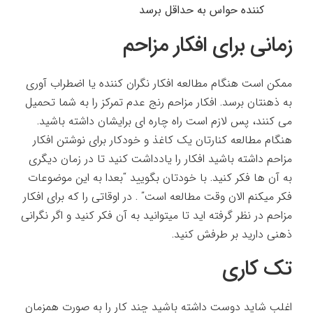
کننده حواس به حداقل برسد
زمانی برای افکار مزاحم
ممکن است هنگام مطالعه افکار نگران کننده یا اضطراب آوری
به ذهنتان برسد. افکار مزاحم رنج عدم تمرکز را به شما تحمیل
می کنند، پس لازم است راه چاره ای برایشان داشته باشید.
هنگام مطالعه کنارتان یک کاغذ و خودکار برای نوشتن افکار
مزاحم داشته باشید افکار را یادداشت کنید تا در زمان دیگری
به آن ها فکر کنید. با خودتان بگویید “بعدا به این موضوعات
فکر میکنم الان وقت مطالعه است” . در اوقاتی را که برای افکار
مزاحم در نظر گرفته اید تا میتوانید به آن فکر کنید و اگر نگرانی
ذهنی دارید بر طرفش کنید.
تک کاری
اغلب شاید دوست داشته باشید چند کار را به صورت همزمان