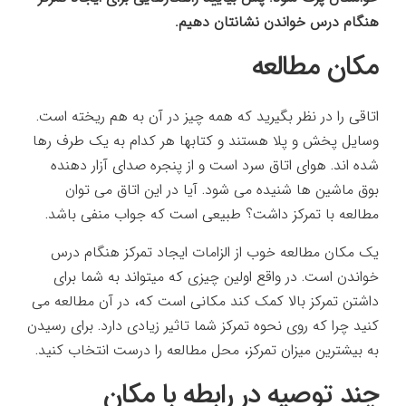
هنگام درس خواندن نشانتان دهیم.
مکان مطالعه
اتاقی را در نظر بگیرید که همه چیز در آن به هم ریخته است.
وسایل پخش و پلا هستند و کتابها هر کدام به یک طرف رها
شده اند. هوای اتاق سرد است و از پنجره صدای آزار دهنده
بوق ماشین ها شنیده می شود. آیا در این اتاق می توان
مطالعه با تمرکز داشت؟ طبیعی است که جواب منفی باشد.
یک مکان مطالعه خوب از الزامات ایجاد تمرکز هنگام درس
خواندن است. در واقع اولین چیزی که میتواند به شما برای
داشتن تمرکز بالا کمک کند مکانی است که، در آن مطالعه می
کنید چرا که روی نحوه تمرکز شما تاثیر زیادی دارد. برای رسیدن
به بیشترین میزان تمرکز، محل مطالعه را درست انتخاب کنید.
چند توصیه در رابطه با مکان