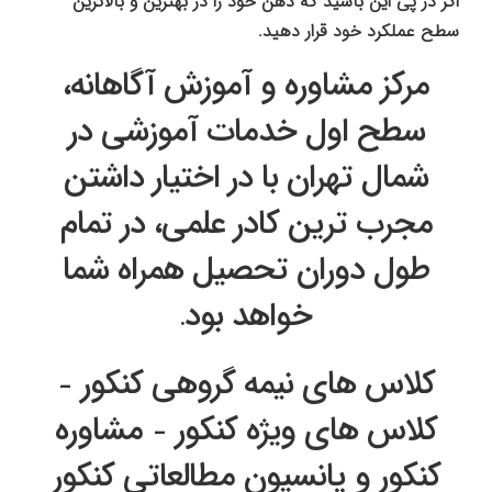
اگر در پی این باشید که ذهن خود را در بهترین و بالاترین
سطح عملکرد خود قرار دهید.
مرکز مشاوره و آموزش آگاهانه،
سطح اول خدمات آموزشی در
شمال تهران با در اختیار داشتن
مجرب ترین کادر علمی، در تمام
طول دوران تحصیل همراه شما
خواهد بود.
کلاس های نیمه گروهی کنکور –
کلاس های ویژه کنکور – مشاوره
کنکور و پانسیون مطالعاتی کنکور