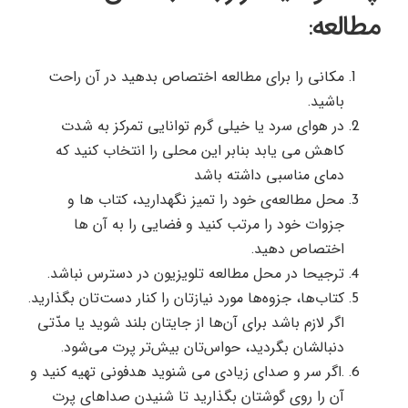
مطالعه:
مکانی را برای مطالعه اختصاص بدهید در آن راحت
باشید.
در هوای سرد یا خیلی گرم توانایی تمرکز به شدت
کاهش می یابد بنابر این محلی را انتخاب کنید که
دمای مناسبی داشته باشد
محل مطالعه‌ی خود را تمیز نگهدارید، کتاب ها و
جزوات خود را مرتب کنید و فضایی را به آن ها
اختصاص دهید.
ترجیحا در محل مطالعه تلویزیون در دسترس نباشد.
کتاب‌ها، جزوه‌ها مورد نیازتان را کنار دست‌تان بگذاريد.
اگر لازم باشد براي آن‌ها از جايتان بلند شويد يا مدّتي
دنبالشان بگرديد، حواس‌تان بيش‌تر پرت مي‌شود.
.اگر سر و صدای زیادی می شنوید هدفونی تهیه کنید و
آن را روی گوشتان بگذارید تا شنیدن صداهای پرت