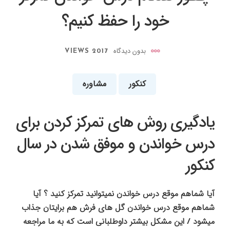
خود را حفظ کنیم؟
بدون دیدگاه
2017 VIEWS
کنکور
مشاوره
یادگیری روش های تمرکز کردن برای
درس خواندن و موفق شدن در سال
کنکور
آیا شماهم موقع درس خواندن نمیتوانید تمرکز کنید ؟ آیا
شماهم موقع درس خواندن گل های فرش هم برایتان جذاب
میشود / این مشکل بیشتر داوطلبانی است که به ما مراجعه