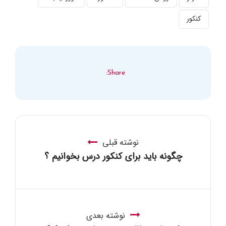
کنکور
Share:
نوشته قبلی
چگونه باید برای کنکور درس بخوانیم ؟
نوشته بعدی