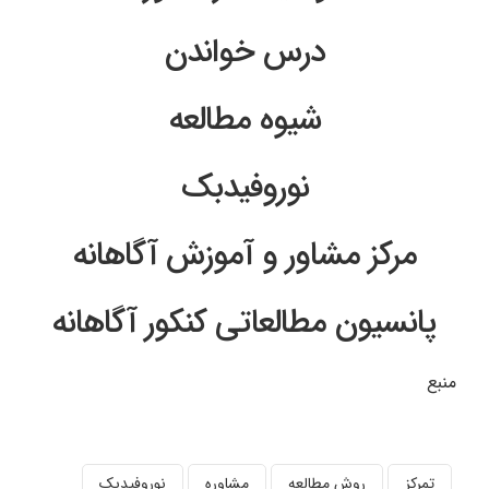
درس خواندن
شیوه مطالعه
نوروفیدبک
مرکز مشاور و آموزش آگاهانه
پانسیون مطالعاتی کنکور آگاهانه
منبع
تمرکز
روش مطالعه
مشاوره
نوروفیدبک