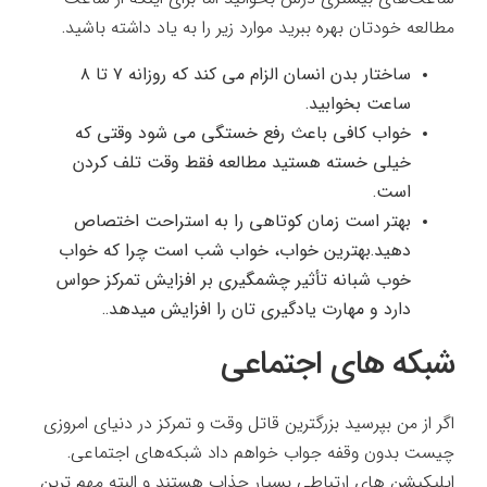
مطالعه خودتان بهره ببرید موارد زیر را به یاد داشته باشید.
ساختار بدن انسان الزام می کند که روزانه ۷ تا ۸
ساعت بخوابید.
خواب کافی باعث رفع خستگی می شود وقتی که
خیلی خسته هستید مطالعه فقط وقت تلف کردن
است.
بهتر است زمان کوتاهی را به استراحت اختصاص
دهید.بهترین خواب، خواب شب است چرا که خواب
خوب شبانه تأثیر چشمگیری بر افزایش تمرکز حواس
دارد و مهارت‌ یادگیری تان را افزایش میدهد..
شبکه های اجتماعی
اگر از من بپرسید بزرگترین قاتل وقت و تمرکز در دنیای امروزی
چیست بدون وقفه جواب خواهم داد شبکه‌های اجتماعی.
اپلیکیشن های ارتباطی بسیار جذاب هستند و البته مهم ترین