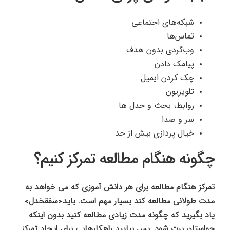
شبکه‌های اجتماعی
تماس‌ها
وب‌گردی بدون هدف
پیامک دادن
چک کردن ایمیل
تلویزیون
روابط، بحث و جدل ها
سر و صدا
خیال پردازی بیش از حد
چگونه هنگام مطالعه تمرکز کنیم؟
تمرکز هنگام مطالعه برای هر دانش آموزی که می خواهد به
مدت طولانی مطالعه کند بسیار مهم است. باید<سفقخدل>
یاد بگیرید که چگونه مدت زیادی مطالعه کنید بدون اینکه
حواستان پرت شود. پس بیایید راهکارهایی برای ایجاد تمرکز