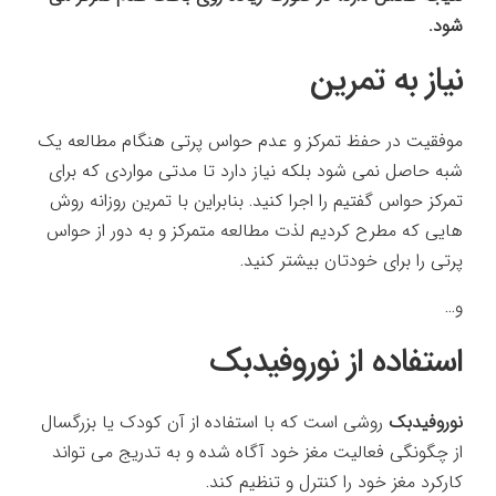
شود.
نیاز به تمرین
موفقیت در حفظ تمرکز و عدم حواس پرتی هنگام مطالعه یک
شبه حاصل نمی شود بلکه نیاز دارد تا مدتی مواردی که برای
تمرکز حواس گفتیم را اجرا کنید. بنابراین با تمرین روزانه روش
هایی که مطرح کردیم لذت مطالعه متمرکز و به دور از حواس
پرتی را برای خودتان بیشتر کنید.
و…
استفاده از نوروفیدبک
نوروفیدبک
روشی است که با استفاده از آن کودک یا بزرگسال
از چگونگی فعالیت مغز خود آگاه شده و به تدریج می ­تواند
کارکرد مغز خود را کنترل و تنظیم کند.