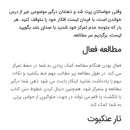
وقتی حواساتان پرت شد و ذهنتان درگیر موضوعی غیر از درس
خواندن است، با فرمان ایست افکار خود را متوقف کنید. هر
بار که متوجه عدم تمرکز خود شدید با صدای بلند بگویید
ایست، برگردیم سر مطالعه.
مطالعه فعال
فعال بودن هنگام مطالعه کمک زیادی به شما در حفظ تمرکز
می کند. در طول مطالعه زیر مطالب مهم خط بکشید و نکات
مهم را یادداشت نمایید اینکار باعث می شود ذهن شما درگیر
مطالعه و متمرکز شود. همچنین دنبال کردن خطوط متن کتاب
با انگشت یا قلم می تواند در جهت جلوگیری از حواس پرتی
به شما کمک کند.
تار عنکبوت