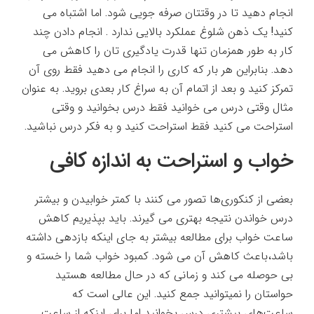
انجام دهید تا در وقتتان صرفه جویی شود. اما اشتباه می
کنید! یک ذهن شلوغ عملکرد بالایی ندارد . انجام دادن چند
کار به طور همزمان تنها قدرت یادگیری تان را کاهش می
دهد. بنابراین هر بار که کاری را انجام می دهید فقط روی آن
تمرکز کنید و بعد از اتمام آن به سراغ کار بعدی بروید. به عنوان
مثال وقتی درس می خوانید فقط درس بخوانید و وقتی
استراحت می کنید فقط استراحت کنید و به فکر درس نباشید.
خواب و استراحت به اندازه کافی
بعضی از کنکوری‌ها تصور می کنند با کمتر خوابیدن و بیشتر
درس خواندن نتیجه بهتری می گیرند. باید بپذیریم کاهش
ساعت خواب برای مطالعه بیشتر به جای اینکه بازدهی داشته
باشد،باعث کاهش آن می شود. کمبود خواب شما را خسته و
بی حوصله می کند و زمانی که در حال مطالعه هستید
حواستان را نمیتوانید جمع کنید. این عالی است که
ساعت‌های بیشتری درس بخوانید اما برای اینکه از ساعت