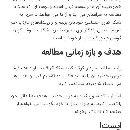
خصوصیت آن ها وسوسه کردن است. وسوسه ای که هنگام
مطالعه به سراغمان می آید و از ما می خواهد تا سری به
شبکه های اجتماعی خودمان بزنیم و از رویدادهای تازه با خبر
شویم. بهترین راهکار برای مبارزه با این مشکل خاموش کردن
گوشی و دور کردن آن از خودتان است..
هدف و بازه زمانی مطالعه
واحد مطالعه خود را کوتاه کنید. مثلا اگر قصد دارید ۹۰ دقیقه
درس بخوانید آن را به سه ۳۰ دقیقه تقسیم کنید و بعد از هر
سی دقیقه ۵ دقیقه استراحت کنید.
قبل از اینکه شروع کنید به درس خواندن هدف مطالعاتی خود
را تعیین کنید. به عنوان مثال با خود بگویید “می خواهم از
صفحه ۳۶ تا ۴۵ را بخوانم.
ایست!