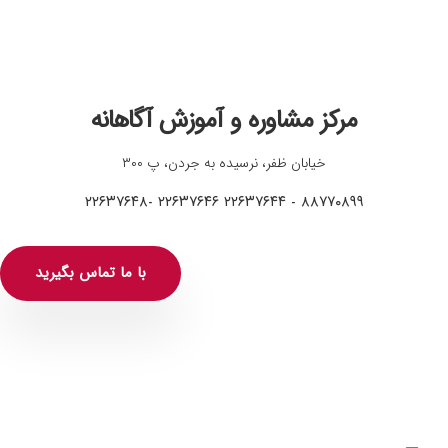
مرکز مشاوره و آموزش آگاهانه
خیابان ظفر، نرسیده به جردن، پ ۳۰۰
۸۸۷۷۰۸۹۹ - ۲۲۶۳۷۶۴۴ ۲۲۶۳۷۶۴۶ -۲۲۶۳۷۶۴۸
با ما تماس بگیرید