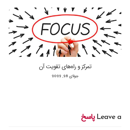
تمرکز و راه‌های تقویت آن
جولای 28, 2022
Leave a
پاسخ