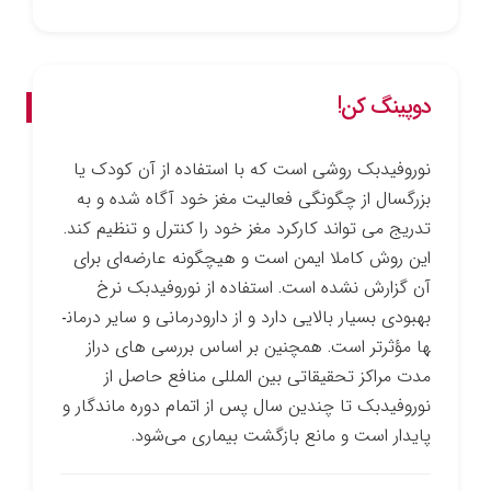
دوپینگ کن!
نوروفیدبک روشی است که با استفاده از آن کودک یا
بزرگسال از چگونگی فعالیت مغز خود آگاه شده و به
تدریج می ­تواند کارکرد مغز خود را کنترل و تنظیم کند.
این روش کاملا ایمن است و هیچ­گونه عارضه‌ای برای
آن گزارش نشده است. استفاده از نوروفیدبک نرخ
بهبودی بسیار بالایی دارد و از دارو­درمانی و سایر درمان­
ها مؤثرتر است. همچنین بر اساس بررسی­ های دراز
مدت مراکز تحقیقاتی بین­ المللی منافع حاصل از
نوروفیدبک تا چندین سال پس از اتمام دوره ماندگار و
پایدار است و مانع بازگشت بیماری می‌شود.