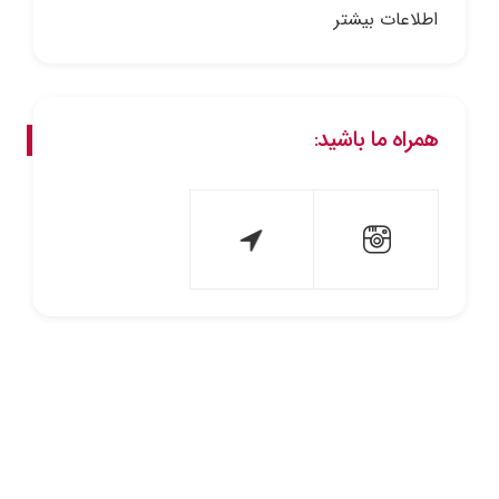
اطلاعات بیشتر
همراه ما باشید: