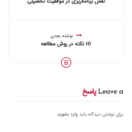
نقش برنامه‌ریزی در موفقیت تحصیلی
نوشته بعدی
10 نکته در روش مطالعه
Leave a
پاسخ
برای نوشتن دیدگاه باید
وارد بشوید
.