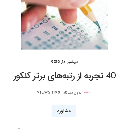
سپتامبر 14, 2012
40 تجربه از رتبه‌های برتر کنکور
بدون دیدگاه
1190 VIEWS
مشاوره