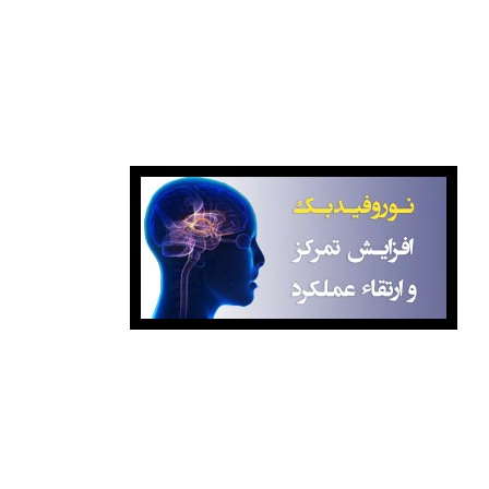
بانک کتاب پایتخت
نوروفیدبک آگاهانه
برای کسب اطلاعات بیشتر درباره کلاس‌ها با ما تماس بگیرید:
۸۸۷۷۰۸۹۹