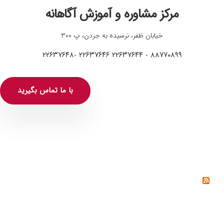
مرکز مشاوره و آموزش آگاهانه
خیابان ظفر، نرسیده به جردن، پ ۳۰۰
۸۸۷۷۰۸۹۹ - ۲۲۶۳۷۶۴۴ ۲۲۶۳۷۶۴۶ -۲۲۶۳۷۶۴۸
با ما تماس بگیرید
خواندنی‌ها
خشم چیست؟ راه‌های کنترل و مدیریت خشم از دیدگاه
روانشناسی