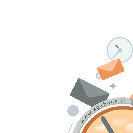
درباره ما
تماس با ما