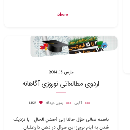
Share:
مارس 13, 2014
اردوی مطالعاتی نوروزی آگاهانه
آگهی
بدون دیدگاه
LIKE
باسمه تعالی حَوّل حالَنا إلی أحسَنِ الحالِ با نزدیک
شدن به ایام نوروز این سوال در ذهن داوطلبان