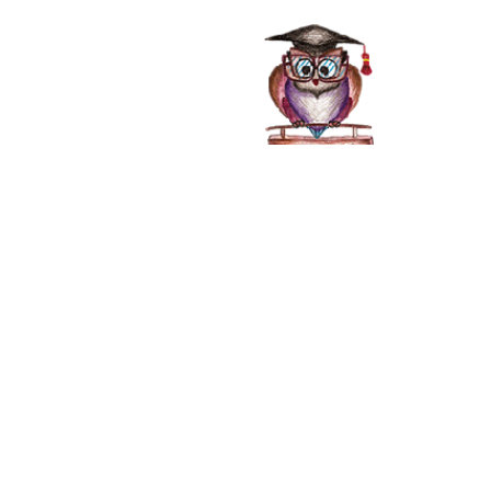
صفحه اصلی
خدمات
نوروز