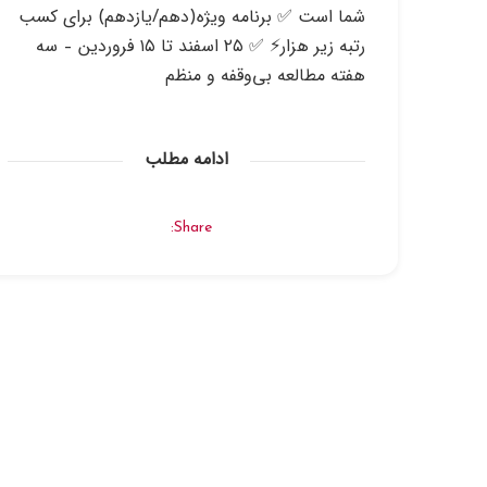
شما است ✅ برنامه ویژه(دهم/یازدهم) برای کسب
رتبه زیر هزار⚡️ ✅ ۲۵ اسفند تا ۱۵ فروردین – سه
هفته مطالعه بی‌وقفه و منظم
ادامه مطلب
Share: