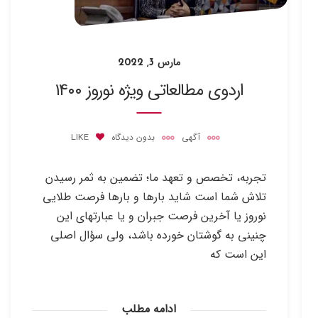
مارس 3, 2022
اردوی مطالعاتی ویژه نوروز ۱۴۰۰
آگهی
بدون دیدگاه
LIKE
تجربه، تخصص و تعهد ما؛ تضمین به ثمر رسیدن
تلاش شما است شاید بارها و بارها فرصت طلایی
نوروز یا آخرین فرصت جبران و یا عبارتهای این
چنینی به گوشتان خورده باشد، ولی سؤال اصلی
این است که
ادامه مطلب