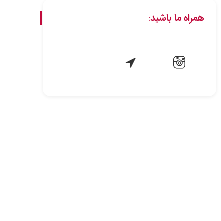
همراه ما باشید: