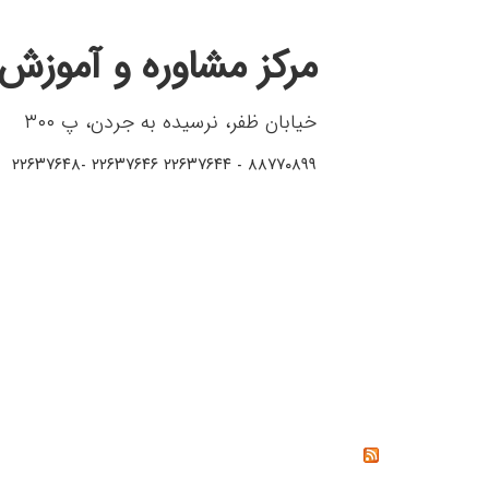
مرکز مشاوره و آموزش 
خیابان ظفر، نرسیده به جردن، پ ۳۰۰
۸۸۷۷۰۸۹۹ - ۲۲۶۳۷۶۴۴ ۲۲۶۳۷۶۴۶ -۲۲۶۳۷۶۴۸
خواندنی‌ها