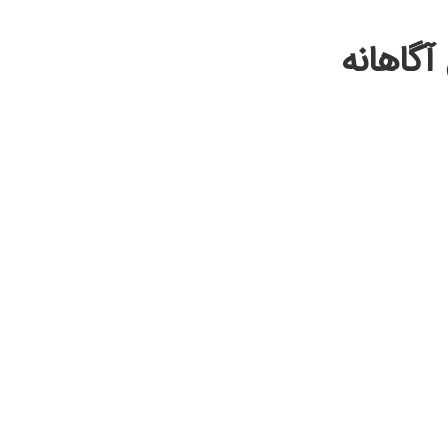
آگاهانه
پیوندها
نو