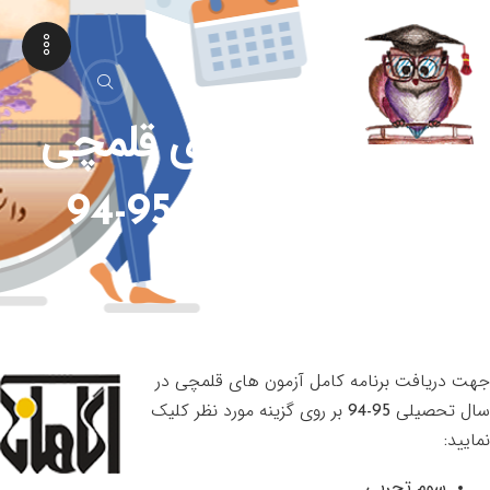
برنامه آزمون های قلمچی
در سال تحصیلی 95-94
جهت دریافت برنامه کامل آزمون های قلمچی در
سال تحصیلی 95-94 بر روی گزینه مورد نظر کلیک
نمایید:
سوم تجربی