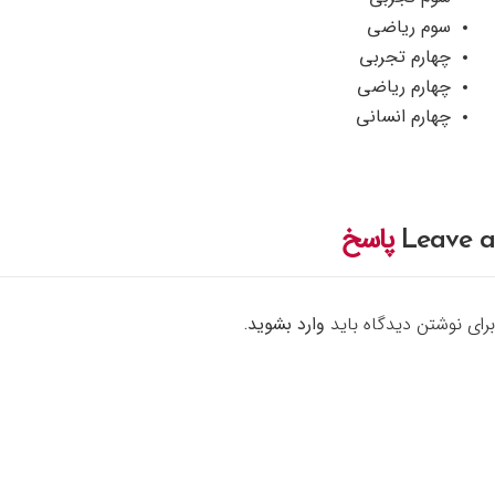
سوم ریاضی
چهارم تجربی
چهارم ریاضی
چهارم انسانی
Leave a
پاسخ
برای نوشتن دیدگاه باید
وارد بشوید
.