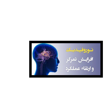
انتشارات خیلی سبز
نوروفیدبک آگاهانه
برای کسب اطلاعات بیشتر درباره کلاس‌ها با ما تماس بگیرید: