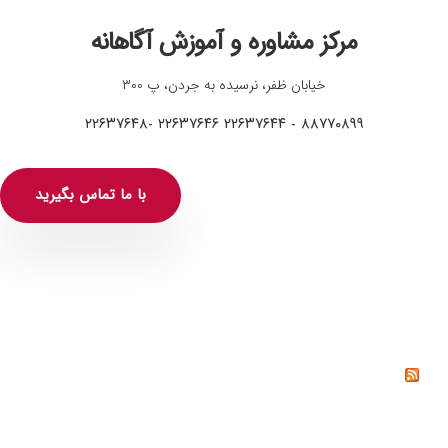
مرکز مشاوره و آموزش آگاهانه
خیابان ظفر، نرسیده به جردن، پ ۳۰۰
۸۸۷۷۰۸۹۹ - ۲۲۶۳۷۶۴۴ ۲۲۶۳۷۶۴۶ -۲۲۶۳۷۶۴۸
با ما تماس بگیرید
خواندنی‌ها
خشم چیست؟ راه‌های کنترل و مدیریت خشم از دیدگاه